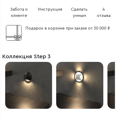
Забота о
Инструкция
Сделать
4
клиенте
умным
отзыва
Подарок в корзине при заказе от 30 000 ₽
Коллекция Step 3