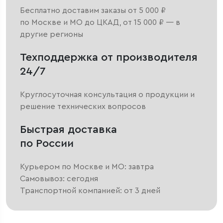
Бесплатно доставим заказы от 5 000 ₽
по Москве и МО до ЦКАД, от 15 000 ₽ — в
другие регионы
Техподдержка от производителя
24/7
Круглосуточная консультация о продукции и
решение технических вопросов
Быстрая доставка
по России
Курьером по Москве и МО: завтра
Самовывоз: сегодня
Транспортной компанией: от 3 дней