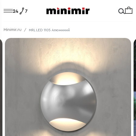
Minimir.ru
MRL LED 1105 Алюминий