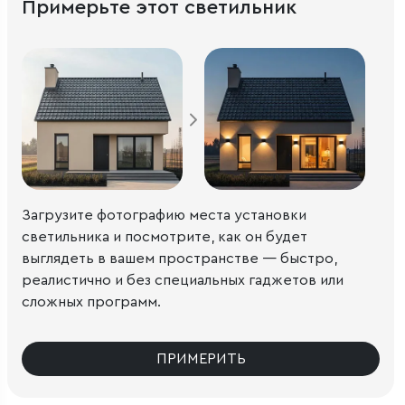
Примерьте этот светильник
Загрузите фотографию места установки
светильника и посмотрите, как он будет
выглядеть в вашем пространстве — быстро,
реалистично и без специальных гаджетов или
сложных программ.
ПРИМЕРИТЬ