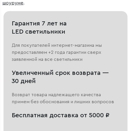
шоуруме
.
Гарантия 7 лет на
LED светильники
Для покупателей интернет-магазина мы
предоставляем +2 года гарантии сверх
заявленной на все светильники
Увеличенный срок возврата —
30 дней
Возврат товара надлежащего качества
примем без обоснования и лишних вопросов
Бесплатная доставка от 5000 ₽