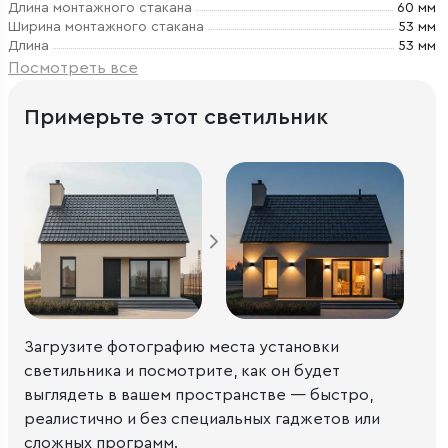
Длина монтажного стакана
60 мм
Ширина монтажного стакана
53 мм
Длина
53 мм
Посмотреть все
Примерьте этот светильник
Загрузите фотографию места установки
светильника и посмотрите, как он будет
выглядеть в вашем пространстве — быстро,
реалистично и без специальных гаджетов или
сложных программ.