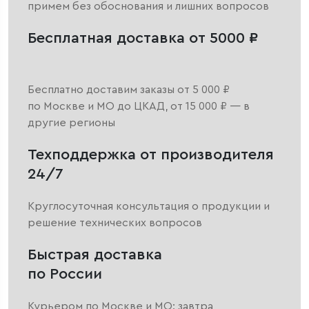
примем без обоснования и лишних вопросов
Бесплатная доставка от 5000 ₽
Бесплатно доставим заказы от 5 000 ₽
по Москве и МО до ЦКАД, от 15 000 ₽ — в
другие регионы
Техподдержка от производителя
24/7
Круглосуточная консультация о продукции и
решение технических вопросов
Быстрая доставка
по России
Курьером по Москве и МО: завтра