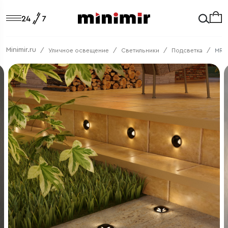
Minimir.ru
Уличное освещение
Светильники
Подсветка
MRL 