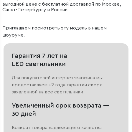
выгодной цене с бесплатной доставкой по Москве,
Санкт-Петербургу и России.
Приглашаем посмотреть эту модель в
нашем
шоуруме
.
Гарантия 7 лет на
LED светильники
Для покупателей интернет-магазина мы
предоставляем +2 года гарантии сверх
заявленной на все светильники
Увеличенный срок возврата —
30 дней
Возврат товара надлежащего качества