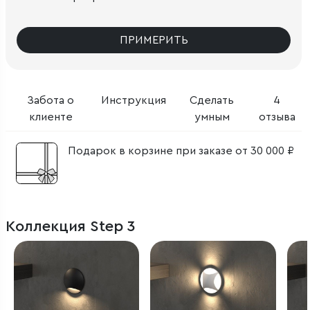
ПРИМЕРИТЬ
Забота о
Инструкция
Сделать
4
клиенте
умным
отзыва
Подарок в корзине при заказе от 30 000 ₽
Коллекция Step 3