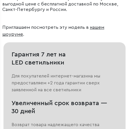
выгодной цене с бесплатной доставкой по Москве,
Санкт-Петербургу и России.
Приглашаем посмотреть эту модель в
нашем
шоуруме
.
Гарантия 7 лет на
LED светильники
Для покупателей интернет-магазина мы
предоставляем +2 года гарантии сверх
заявленной на все светильники
Увеличенный срок возврата —
30 дней
Возврат товара надлежащего качества