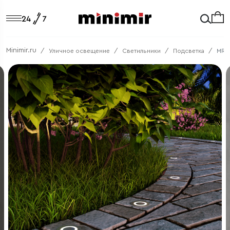
Minimir.ru
Уличное освещение
Светильники
Подсветка
MRL 