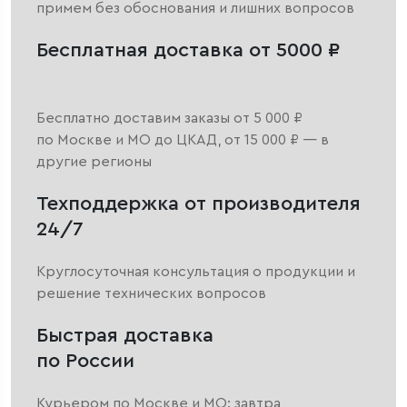
примем без обоснования и лишних вопросов
Бесплатная доставка от 5000 ₽
Бесплатно доставим заказы от 5 000 ₽
по Москве и МО до ЦКАД, от 15 000 ₽ — в
другие регионы
Техподдержка от производителя
24/7
Круглосуточная консультация о продукции и
решение технических вопросов
Быстрая доставка
по России
Курьером по Москве и МО: завтра