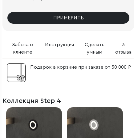
ПРИМЕРИТЬ
Забота о
Инструкция
Сделать
3
клиенте
умным
отзыва
Подарок в корзине при заказе от 30 000 ₽
Коллекция Step 4