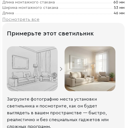
Длина монтажного стакана
60 мм
Ширина монтажного стакана
53 мм
Длина
46 мм
Посмотреть все
Примерьте этот светильник
Загрузите фотографию места установки
светильника и посмотрите, как он будет
выглядеть в вашем пространстве — быстро,
реалистично и без специальных гаджетов или
сложных программ.