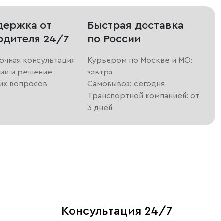
держка от
Быстрая доставка
одителя 24/7
по России
очная консультация
Курьером по Москве и МО:
ии и решение
завтра
их вопросов
Самовывоз: сегодня
Транспортной компанией: от
3 дней
Консультация 24/7