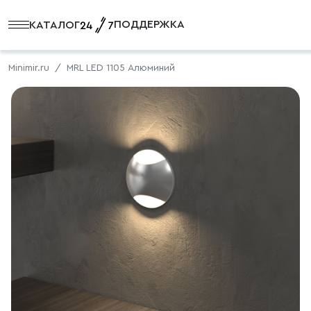
ПОДДЕРЖКА
КАТАЛОГ
Minimir.ru
MRL LED 1105 Алюминий