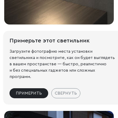
Примерьте этот светильник
Загрузите фотографию места установки
светильника и посмотрите, как он будет выглядеть
в вашем пространстве — быстро, реалистично
и без специальных гаджетов или сложных
программ.
ПРИМЕРИТЬ
СВЕРНУТЬ