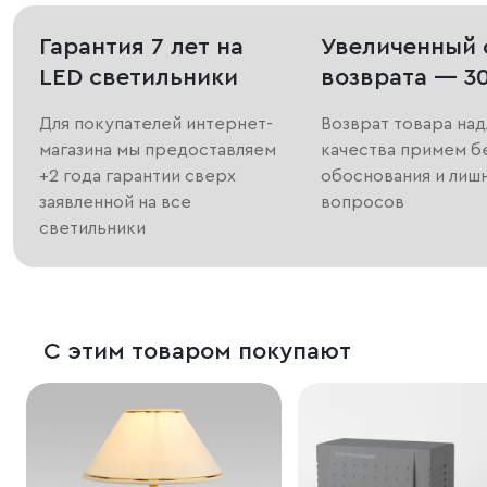
Гарантия 7 лет на
Увеличенный 
LED светильники
возврата — 3
Для покупателей интернет-
Возврат товара на
магазина мы предоставляем
качества примем б
+2 года гарантии сверх
обоснования и лиш
заявленной на все
вопросов
светильники
С этим товаром покупают