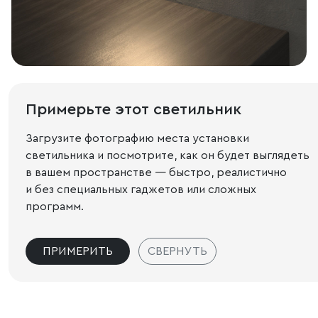
Примерьте этот светильник
Загрузите фотографию места установки
светильника и посмотрите, как он будет выглядеть
в вашем пространстве — быстро, реалистично
и без специальных гаджетов или сложных
программ.
ПРИМЕРИТЬ
СВЕРНУТЬ