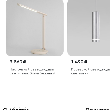
3 860 ₽
1 490 ₽
Настольный светодиодный
Подвесной светодиодн
светильник Brava бежевый
светильник