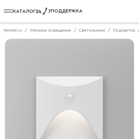
ПОДДЕРЖКА
КАТАЛОГ
Minimir.ru
Уличное освещение
Светильники
Подсветка