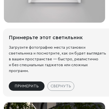
Примерьте этот светильник
Загрузите фотографию места установки
светильника и посмотрите, как он будет выглядеть
в вашем пространстве — быстро, реалистично
и без специальных гаджетов или сложных
программ.
ПРИМЕРИТЬ
СВЕРНУТЬ