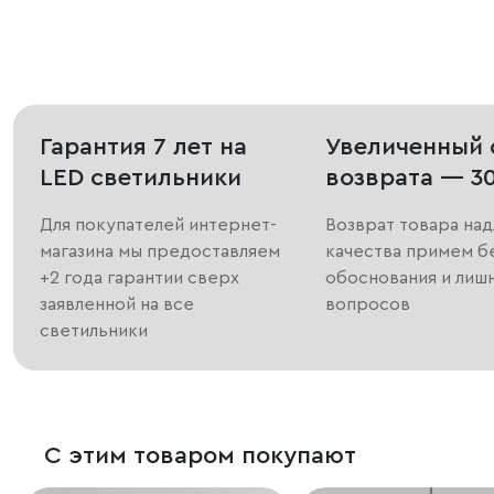
Гарантия 7 лет на
Увеличенный 
LED светильники
возврата — 3
Для покупателей интернет-
Возврат товара на
магазина мы предоставляем
качества примем б
+2 года гарантии сверх
обоснования и лиш
заявленной на все
вопросов
светильники
С этим товаром покупают