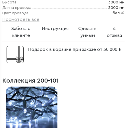
Высота
3000 мм
Длина провода
3000 мм
Цвет провода
белый
Посмотреть все
Забота о
Инструкция
Сделать
4
клиенте
умным
отзыва
Подарок в корзине при заказе от 30 000 ₽
Коллекция 200-101