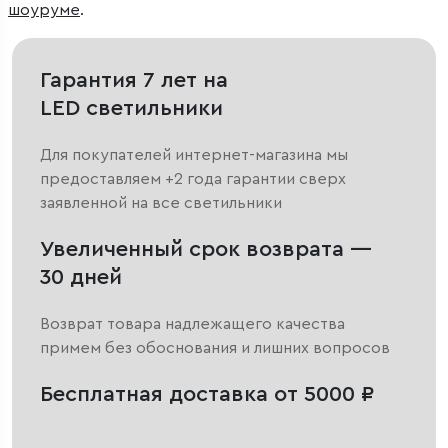
шоуруме
.
Гарантия 7 лет на
LED светильники
Для покупателей интернет-магазина мы
предоставляем +2 года гарантии сверх
заявленной на все светильники
Увеличенный срок возврата —
30 дней
Возврат товара надлежащего качества
примем без обоснования и лишних вопросов
Бесплатная доставка от 5000 ₽