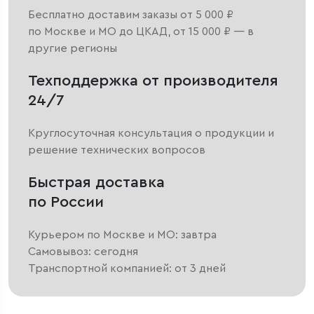
Бесплатно доставим заказы от 5 000 ₽
по Москве и МО до ЦКАД, от 15 000 ₽ — в
другие регионы
Техподдержка от производителя
24/7
Круглосуточная консультация о продукции и
решение технических вопросов
Быстрая доставка
по России
Курьером по Москве и МО: завтра
Самовывоз: сегодня
Транспортной компанией: от 3 дней