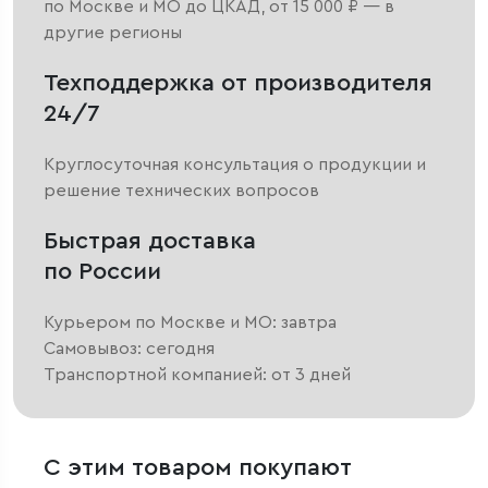
по Москве и МО до ЦКАД, от 15 000 ₽ — в
другие регионы
Техподдержка от производителя
24/7
Круглосуточная консультация о продукции и
решение технических вопросов
Быстрая доставка
по России
Курьером по Москве и МО: завтра
Самовывоз: сегодня
Транспортной компанией: от 3 дней
С этим товаром покупают