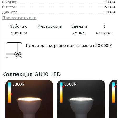
Ширина
50 мм
Высота
58 мм
Диаметр
50 мм
Посмотреть все
Забота о
Инструкция
Сделать
6
клиенте
умным
отзывов
Подарок в корзине при заказе от 30 000 ₽
Коллекция GU10 LED