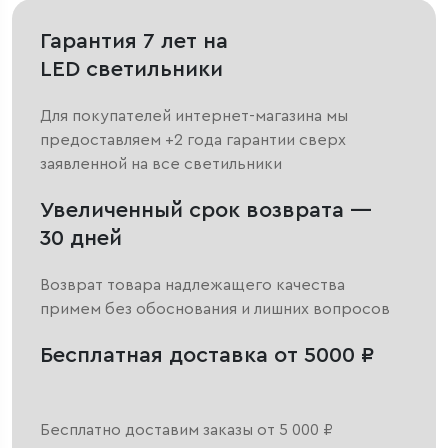
Гарантия 7 лет на
LED светильники
Для покупателей интернет-магазина мы
предоставляем +2 года гарантии сверх
заявленной на все светильники
Увеличенный срок возврата —
30 дней
Возврат товара надлежащего качества
примем без обоснования и лишних вопросов
Бесплатная доставка от 5000 ₽
Бесплатно доставим заказы от 5 000 ₽