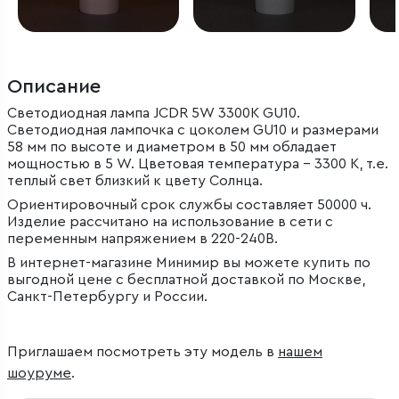
Описание
Светодиодная лампа JCDR 5W 3300K GU10.
Светодиодная лампочка с цоколем GU10 и размерами
58 мм по высоте и диаметром в 50 мм обладает
мощностью в 5 W. Цветовая температура – 3300 К, т.е.
теплый свет близкий к цвету Солнца.
Ориентировочный срок службы составляет 50000 ч.
Изделие рассчитано на использование в сети с
переменным напряжением в 220-240В.
В интернет-магазине Минимир вы можете купить по
выгодной цене с бесплатной доставкой по Москве,
Санкт-Петербургу и России.
Приглашаем посмотреть эту модель в
нашем
шоуруме
.