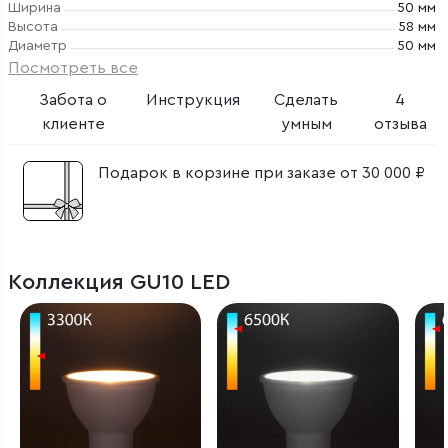
Ширина
50 мм
Высота
58 мм
Диаметр
50 мм
Посмотреть все
Забота о
Инструкция
Сделать
4
клиенте
умным
отзыва
Подарок в корзине при заказе от 30 000 ₽
Коллекция GU10 LED