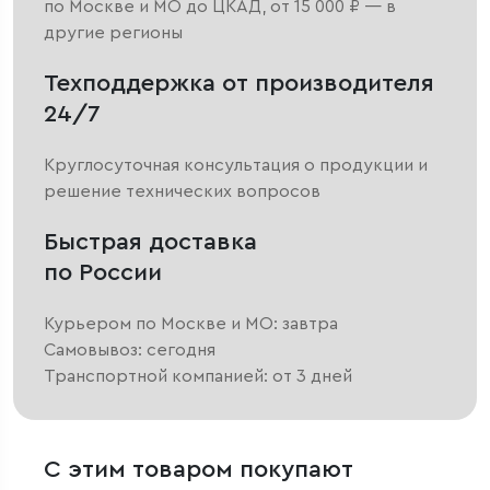
по Москве и МО до ЦКАД, от 15 000 ₽ — в
другие регионы
Техподдержка от производителя
24/7
Круглосуточная консультация о продукции и
решение технических вопросов
Быстрая доставка
по России
Курьером по Москве и МО: завтра
Самовывоз: сегодня
Транспортной компанией: от 3 дней
С этим товаром покупают