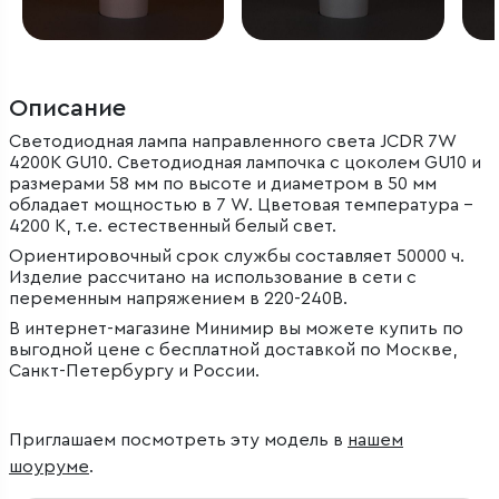
Описание
Светодиодная лампа направленного света JCDR 7W
4200K GU10. Светодиодная лампочка с цоколем GU10 и
размерами 58 мм по высоте и диаметром в 50 мм
обладает мощностью в 7 W. Цветовая температура –
4200 К, т.е. естественный белый свет.
Ориентировочный срок службы составляет 50000 ч.
Изделие рассчитано на использование в сети с
переменным напряжением в 220-240В.
В интернет-магазине Минимир вы можете купить по
выгодной цене с бесплатной доставкой по Москве,
Санкт-Петербургу и России.
Приглашаем посмотреть эту модель в
нашем
шоуруме
.