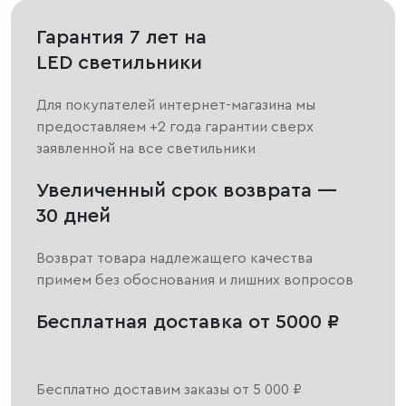
Гарантия 7 лет на
LED светильники
Для покупателей интернет-магазина мы
предоставляем +2 года гарантии сверх
заявленной на все светильники
Увеличенный срок возврата —
30 дней
Возврат товара надлежащего качества
примем без обоснования и лишних вопросов
Бесплатная доставка от 5000 ₽
Бесплатно доставим заказы от 5 000 ₽