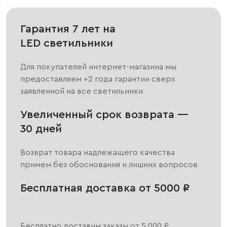
Гарантия 7 лет на
LED светильники
Для покупателей интернет-магазина мы
предоставляем +2 года гарантии сверх
заявленной на все светильники
Увеличенный срок возврата —
30 дней
Возврат товара надлежащего качества
примем без обоснования и лишних вопросов
Бесплатная доставка от 5000 ₽
Бесплатно доставим заказы от 5 000 ₽