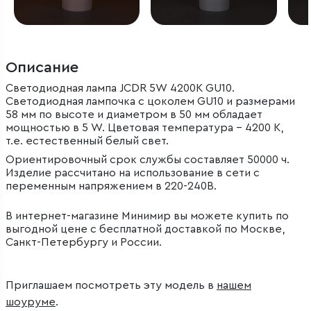
Описание
Светодиодная лампа JCDR 5W 4200K GU10.
Светодиодная лампочка с цоколем GU10 и размерами
58 мм по высоте и диаметром в 50 мм обладает
мощностью в 5 W. Цветовая температура – 4200 К,
т.е. естественный белый свет.
Ориентировочный срок службы составляет 50000 ч.
Изделие рассчитано на использование в сети с
переменным напряжением в 220-240В.
В интернет-магазине Минимир вы можете купить по
выгодной цене с бесплатной доставкой по Москве,
Санкт-Петербургу и России.
Приглашаем посмотреть эту модель в
нашем
шоуруме
.