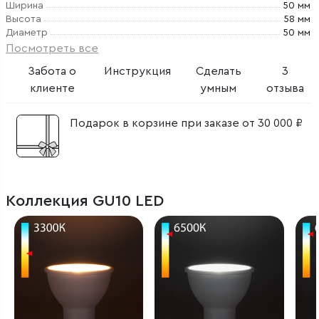
Ширина
50 мм
Высота
58 мм
Диаметр
50 мм
Посмотреть все
Забота о
Инструкция
Сделать
3
клиенте
умным
отзыва
Подарок в корзине при заказе от 30 000 ₽
Коллекция GU10 LED