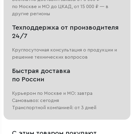
по Москве и МО до ЦКАД, от 15 000 ₽ — в
другие регионы
Техподдержка от производителя
24/7
Круглосуточная консультация о продукции и
решение технических вопросов
Быстрая доставка
по России
Курьером по Москве и МО: завтра
Самовывоз: сегодня
Транспортной компанией: от 3 дней
С этим товаром покупают