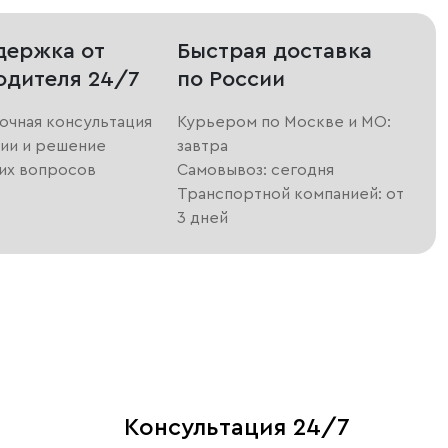
держка от
Быстрая доставка
одителя 24/7
по России
очная консультация
Курьером по Москве и МО:
ии и решение
завтра
их вопросов
Самовывоз: сегодня
Транспортной компанией: от
3 дней
Консультация 24/7