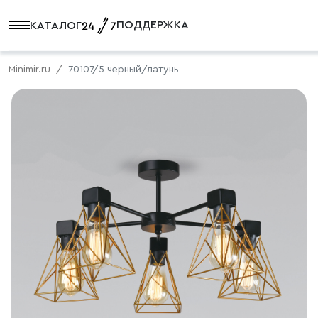
ПОДДЕРЖКА
КАТАЛОГ
Minimir.ru
70107/5 черный/латунь