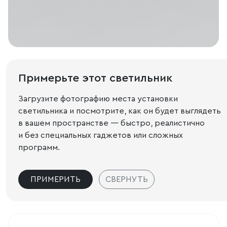
Примерьте этот светильник
Загрузите фотографию места установки
светильника и посмотрите, как он будет выглядеть
в вашем пространстве — быстро, реалистично
и без специальных гаджетов или сложных
программ.
ПРИМЕРИТЬ
СВЕРНУТЬ