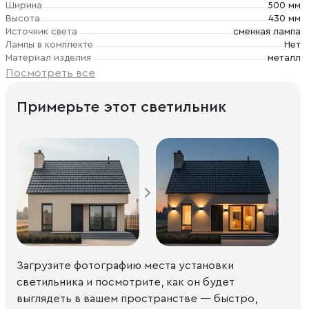
Ширина
500 мм
Высота
430 мм
Источник света
сменная лампа
Лампы в комплекте
Нет
Материал изделия
металл
Посмотреть все
Примерьте этот светильник
Загрузите фотографию места установки
светильника и посмотрите, как он будет
выглядеть в вашем пространстве — быстро,