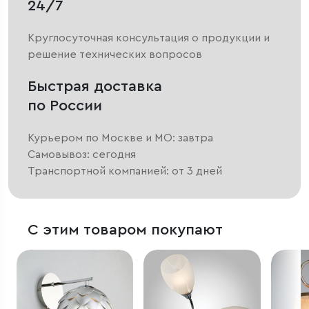
24/7
Круглосуточная консультация о продукции и
решение технических вопросов
Быстрая доставка
по России
Курьером по Москве и МО: завтра
Самовывоз: сегодня
Транспортной компанией: от 3 дней
С этим товаром покупают