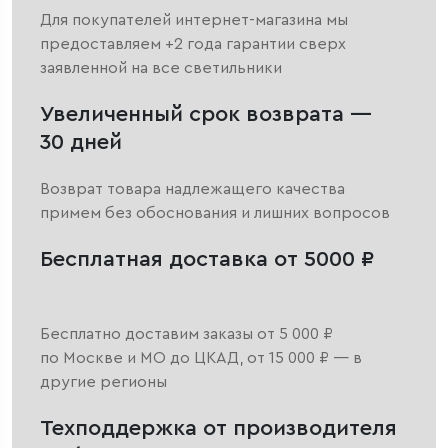
Для покупателей интернет-магазина мы
предоставляем +2 года гарантии сверх
заявленной на все светильники
Увеличенный срок возврата —
30 дней
Возврат товара надлежащего качества
примем без обоснования и лишних вопросов
Бесплатная доставка от 5000 ₽
Бесплатно доставим заказы от 5 000 ₽
по Москве и МО до ЦКАД, от 15 000 ₽ — в
другие регионы
Техподдержка от производителя