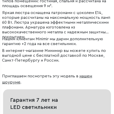
типов помещений: гостиная, спальня и рассчитана на
площадь освещения 9 м².
Яркая люстра оснащена патронами с цоколем Е14,
которые рассчитаны на максимальную мощность ламп
60 Вт. Люстра украшена эффектными металлическими
плафонами. Арматура изготовлена из
высококачественного металла с надежным защитным
покрытием.
Нашим клиентам Minimir мы дарим дополнительную
гарантию +2 года на все светильники.
В интернет-магазине Минимир вы можете купить по
выгодной цене с бесплатной доставкой по Москве,
Санкт-Петербургу и России.
Приглашаем посмотреть эту модель в
нашем
шоуруме
.
Гарантия 7 лет на
LED светильники