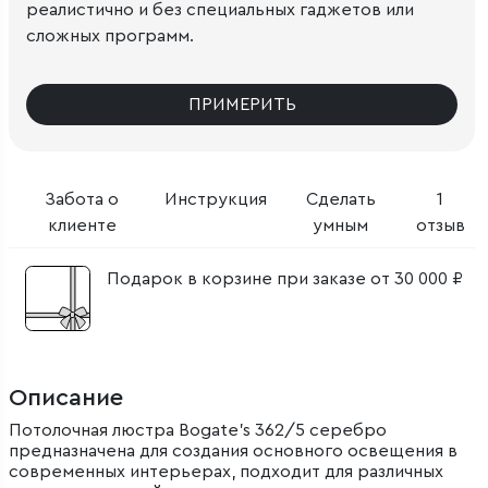
реалистично и без специальных гаджетов или
сложных программ.
ПРИМЕРИТЬ
Забота о
Инструкция
Сделать
1
клиенте
умным
отзыв
Подарок в корзине при заказе от 30 000 ₽
Описание
Потолочная люстра Bogate's 362/5 серебро
предназначена для создания основного освещения в
современных интерьерах, подходит для различных