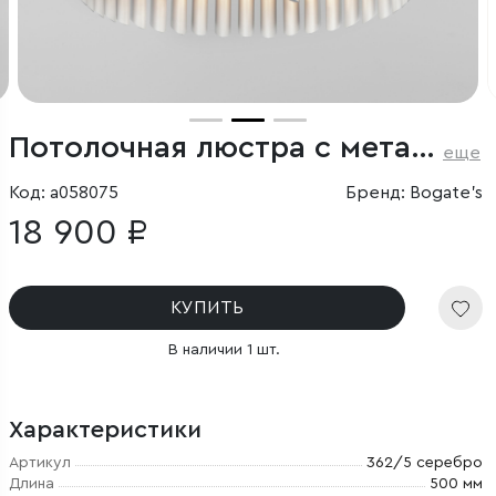
Потолочная люстра с металлическим плафоном
еще
Код: a058075
Бренд: Bogate's
18 900 ₽
КУПИТЬ
В наличии 1 шт.
Характеристики
Артикул
362/5 серебро
Длина
500 мм