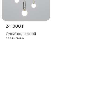
24 000 ₽
Умный подвесной
светильник