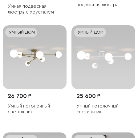
подвесная люстра
Умная подвесная
люстра с хрусталем
УМНЫЙ ДОМ
УМНЫЙ ДОМ
26 700 ₽
25 600 ₽
Умный потолочный
Умный потолочный
светильник
светильник