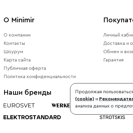
О Minimir
Покупа
О компании
Личный каби
Контакты
Доставка и о
Шоурум
Обмен и воз
Карта сайта
Гарантия
Публичная оферта
Политика конфиденциальности
Наши бренды
Продолжая пользоваться
(cookie)
и
Рекомендател
анализа данных о предпо