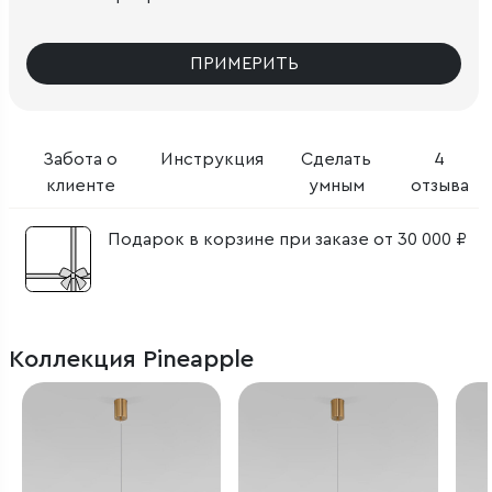
ПРИМЕРИТЬ
Забота о
Инструкция
Сделать
4
клиенте
умным
отзыва
Подарок в корзине при заказе от 30 000 ₽
Коллекция Pineapple