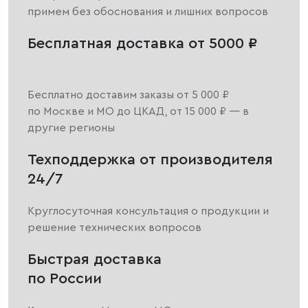
примем без обоснования и лишних вопросов
Бесплатная доставка от 5000 ₽
Бесплатно доставим заказы от 5 000 ₽
по Москве и МО до ЦКАД, от 15 000 ₽ — в
другие регионы
Техподдержка от производителя
24/7
Круглосуточная консультация о продукции и
решение технических вопросов
Быстрая доставка
по России