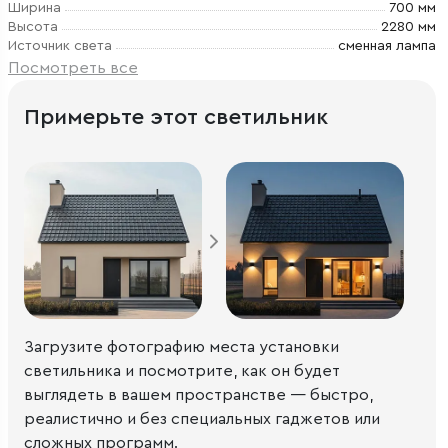
Ширина
700 мм
Высота
2280 мм
Источник света
сменная лампа
Посмотреть все
Примерьте этот светильник
Загрузите фотографию места установки
светильника и посмотрите, как он будет
выглядеть в вашем пространстве — быстро,
реалистично и без специальных гаджетов или
сложных программ.