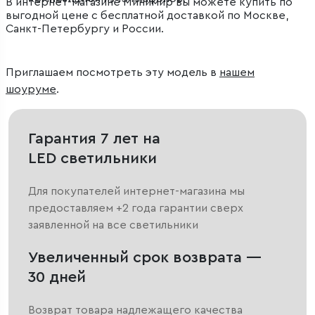
В интернет-магазине Минимир вы можете купить по
выгодной цене с бесплатной доставкой по Москве,
Санкт-Петербургу и России.
Приглашаем посмотреть эту модель в
нашем
шоуруме
.
Гарантия 7 лет на
LED светильники
Для покупателей интернет-магазина мы
предоставляем +2 года гарантии сверх
заявленной на все светильники
Увеличенный срок возврата —
30 дней
Возврат товара надлежащего качества