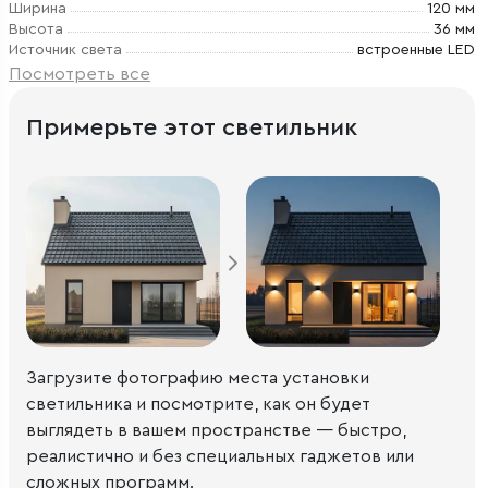
Ширина
120 мм
Высота
36 мм
Источник света
встроенные LED
Посмотреть все
Примерьте этот светильник
Загрузите фотографию места установки
светильника и посмотрите, как он будет
выглядеть в вашем пространстве — быстро,
реалистично и без специальных гаджетов или
сложных программ.