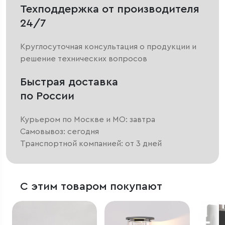
Техподдержка от производителя
24/7
Круглосуточная консультация о продукции и
решение технических вопросов
Быстрая доставка
по России
Курьером по Москве и МО: завтра
Самовывоз: сегодня
Транспортной компанией: от 3 дней
С этим товаром покупают