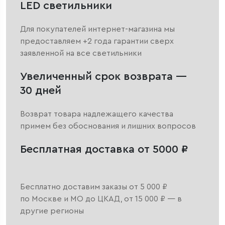
LED светильники
Для покупателей интернет-магазина мы
предоставляем +2 года гарантии сверх
заявленной на все светильники
Увеличенный срок возврата —
30 дней
Возврат товара надлежащего качества
примем без обоснования и лишних вопросов
Бесплатная доставка от 5000 ₽
Бесплатно доставим заказы от 5 000 ₽
по Москве и МО до ЦКАД, от 15 000 ₽ — в
другие регионы