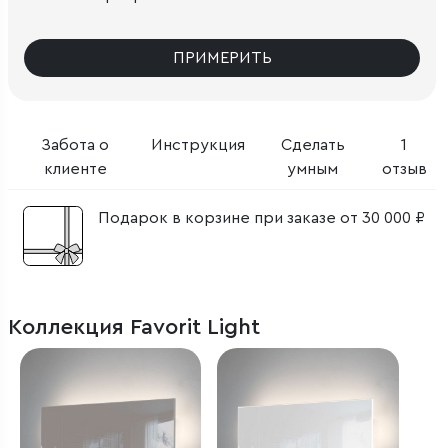
ПРИМЕРИТЬ
Забота о
Инструкция
Сделать
1
клиенте
умным
отзыв
Подарок в корзине при заказе от 30 000 ₽
Коллекция Favorit Light