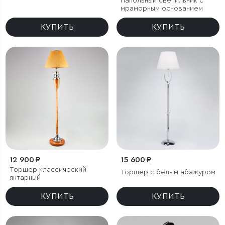
Напольный светильник с
мраморным основанием
КУПИТЬ
КУПИТЬ
12 900 ₽
15 600 ₽
Торшер классический
Торшер с белым абажуром
янтарный
КУПИТЬ
КУПИТЬ