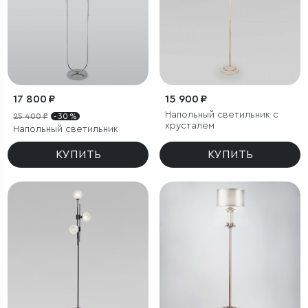
17 800 ₽
15 900 ₽
Напольный светильник с
25 400 ₽
- 30 %
хрусталем
Напольный светильник
КУПИТЬ
КУПИТЬ