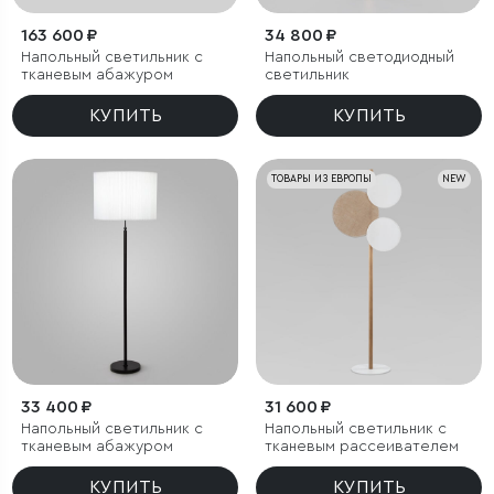
163 600 ₽
34 800 ₽
Напольный светильник с
Напольный светодиодный
тканевым абажуром
светильник
КУПИТЬ
КУПИТЬ
ТОВАРЫ ИЗ ЕВРОПЫ
NEW
33 400 ₽
31 600 ₽
Напольный светильник с
Напольный светильник с
тканевым абажуром
тканевым рассеивателем
КУПИТЬ
КУПИТЬ