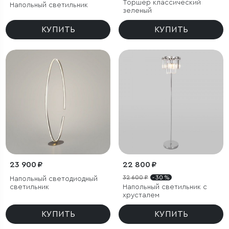
Торшер классический
Напольный светильник
зеленый
КУПИТЬ
КУПИТЬ
23 900 ₽
22 800 ₽
32 600 ₽
- 30 %
Напольный светодиодный
светильник
Напольный светильник с
хрусталем
КУПИТЬ
КУПИТЬ