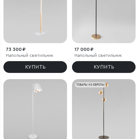
73 300 ₽
17 000 ₽
Напольный светильник
Напольный светильник
КУПИТЬ
КУПИТЬ
ТОВАРЫ ИЗ ЕВРОПЫ