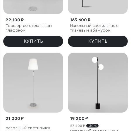
22 100 ₽
163 600 ₽
Торшер со стеклянным
Напольный светильник с
плафоном
тканевым абажуром
КУПИТЬ
КУПИТЬ
21 000 ₽
19 200 ₽
27 400 ₽
- 30 %
Напольный светильник