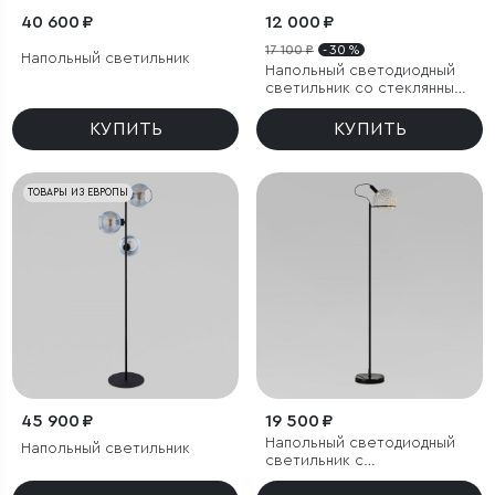
40 600 ₽
12 000 ₽
17 100 ₽
- 30 %
Напольный светильник
Напольный светодиодный
светильник со стеклянным
плафоном
КУПИТЬ
КУПИТЬ
ТОВАРЫ ИЗ ЕВРОПЫ
45 900 ₽
19 500 ₽
Напольный светодиодный
Напольный светильник
светильник с
металлическим плафоном