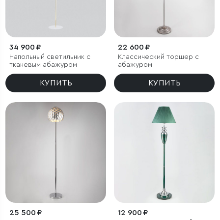
34 900 ₽
22 600 ₽
Напольный светильник с
Классический торшер с
тканевым абажуром
абажуром
КУПИТЬ
КУПИТЬ
25 500 ₽
12 900 ₽