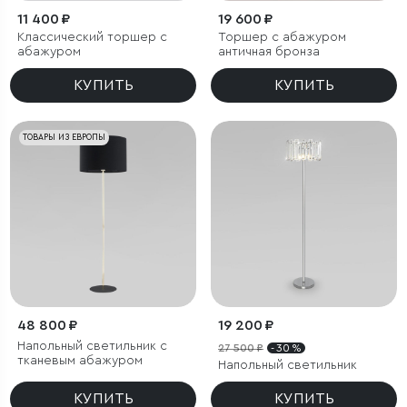
11 400 ₽
19 600 ₽
Классический торшер с
Торшер с абажуром
абажуром
античная бронза
КУПИТЬ
КУПИТЬ
ТОВАРЫ ИЗ ЕВРОПЫ
48 800 ₽
19 200 ₽
Напольный светильник с
27 500 ₽
- 30 %
тканевым абажуром
Напольный светильник
КУПИТЬ
КУПИТЬ