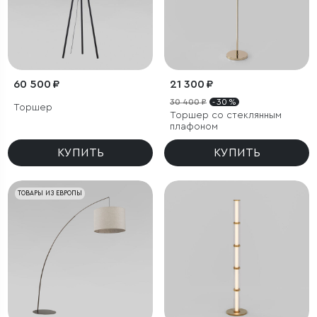
60 500 ₽
21 300 ₽
30 400 ₽
- 30 %
Торшер
Торшер со стеклянным
плафоном
КУПИТЬ
КУПИТЬ
ТОВАРЫ ИЗ ЕВРОПЫ