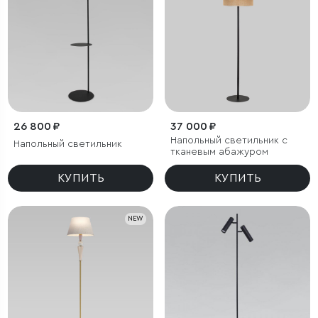
26 800 ₽
37 000 ₽
Напольный светильник с
Напольный светильник
тканевым абажуром
КУПИТЬ
КУПИТЬ
NEW