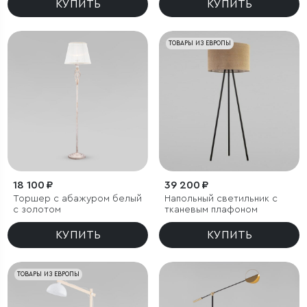
КУПИТЬ
КУПИТЬ
ТОВАРЫ ИЗ ЕВРОПЫ
18 100 ₽
39 200 ₽
Торшер с абажуром белый
Напольный светильник с
с золотом
тканевым плафоном
КУПИТЬ
КУПИТЬ
ТОВАРЫ ИЗ ЕВРОПЫ