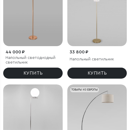
44 000 ₽
33 800 ₽
Напольный светодиодный
Напольный светильник
светильник
КУПИТЬ
КУПИТЬ
ТОВАРЫ ИЗ ЕВРОПЫ