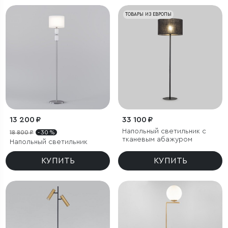
ТОВАРЫ ИЗ ЕВРОПЫ
13 200 ₽
33 100 ₽
Напольный светильник с
18 800 ₽
- 30 %
тканевым абажуром
Напольный светильник
КУПИТЬ
КУПИТЬ