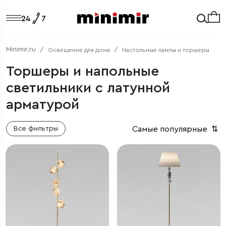
Minimir.ru
Освещение для дома
Настольные лампы и торшеры
Торшеры и напольные
светильники с латунной
арматурой
Самые популярные
⇅
Все фильтры