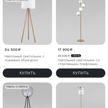
54 500 ₽
17 900 ₽
25 500 ₽
- 30 %
Напольный светильник с
тканевым абажуром
Напольный светильник со
стеклянными плафонами
КУПИТЬ
КУПИТЬ
ТОВАРЫ ИЗ ЕВРОПЫ