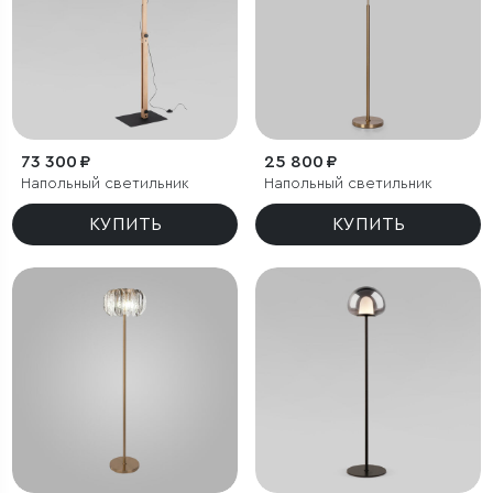
73 300 ₽
25 800 ₽
Напольный светильник
Напольный светильник
КУПИТЬ
КУПИТЬ