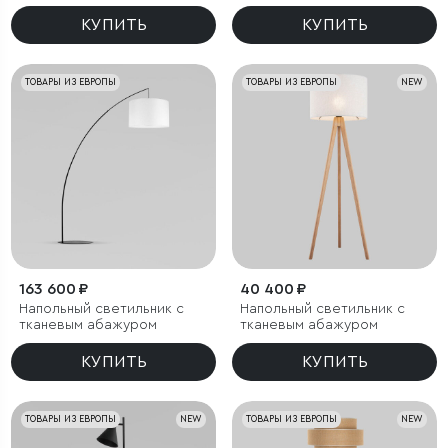
КУПИТЬ
КУПИТЬ
ТОВАРЫ ИЗ ЕВРОПЫ
ТОВАРЫ ИЗ ЕВРОПЫ
NEW
163 600 ₽
40 400 ₽
Напольный светильник с
Напольный светильник с
тканевым абажуром
тканевым абажуром
КУПИТЬ
КУПИТЬ
ТОВАРЫ ИЗ ЕВРОПЫ
NEW
ТОВАРЫ ИЗ ЕВРОПЫ
NEW