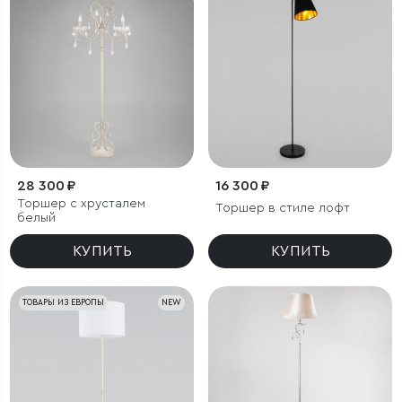
28 300 ₽
16 300 ₽
Торшер с хрусталем
Торшер в стиле лофт
белый
КУПИТЬ
КУПИТЬ
ТОВАРЫ ИЗ ЕВРОПЫ
NEW