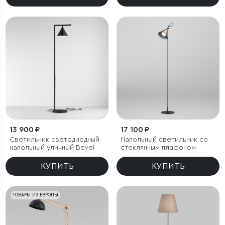
13 900 ₽
17 100 ₽
Светильник светодиодный
Напольный светильник со
напольный уличный Bevel
стеклянным плафоном
КУПИТЬ
КУПИТЬ
ТОВАРЫ ИЗ ЕВРОПЫ