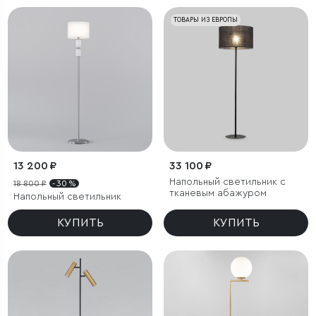
ТОВАРЫ ИЗ ЕВРОПЫ
13 200 ₽
33 100 ₽
Напольный светильник с
18 800 ₽
- 30 %
тканевым абажуром
Напольный светильник
КУПИТЬ
КУПИТЬ