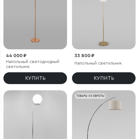
44 000 ₽
33 800 ₽
Напольный светодиодный
Напольный светильник
светильник
КУПИТЬ
КУПИТЬ
ТОВАРЫ ИЗ ЕВРОПЫ