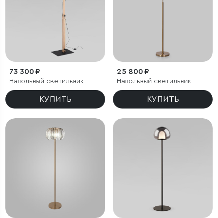
73 300 ₽
25 800 ₽
Напольный светильник
Напольный светильник
КУПИТЬ
КУПИТЬ