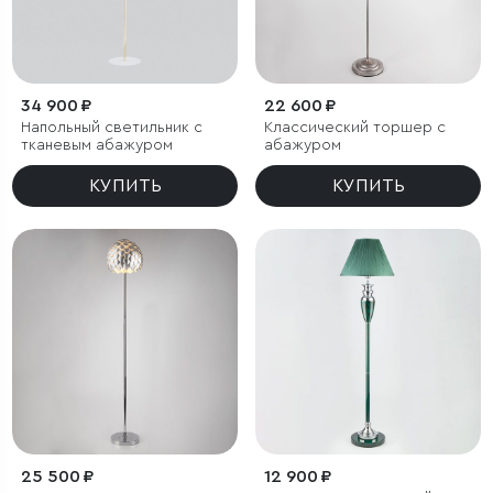
34 900 ₽
22 600 ₽
Напольный светильник с
Классический торшер с
тканевым абажуром
абажуром
КУПИТЬ
КУПИТЬ
25 500 ₽
12 900 ₽