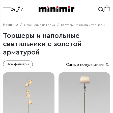
Minimir.ru
Освещение для дома
Настольные лампы и торшеры
Торшеры и напольные
светильники с золотой
арматурой
Самые популярные
⇅
Все фильтры