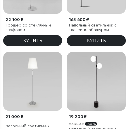
22 100 ₽
163 600 ₽
Торшер со стеклянным
Напольный светильник с
плафоном
тканевым абажуром
КУПИТЬ
КУПИТЬ
21 000 ₽
19 200 ₽
27 400 ₽
- 30 %
Напольный светильник