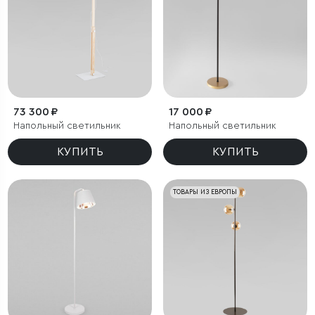
73 300 ₽
17 000 ₽
Напольный светильник
Напольный светильник
КУПИТЬ
КУПИТЬ
ТОВАРЫ ИЗ ЕВРОПЫ