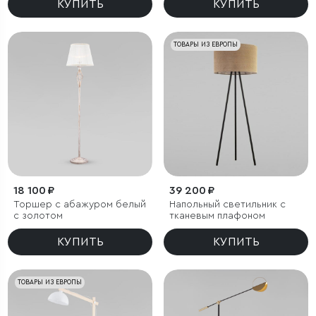
КУПИТЬ
КУПИТЬ
ТОВАРЫ ИЗ ЕВРОПЫ
18 100 ₽
39 200 ₽
Торшер с абажуром белый
Напольный светильник с
с золотом
тканевым плафоном
КУПИТЬ
КУПИТЬ
ТОВАРЫ ИЗ ЕВРОПЫ