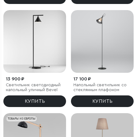
13 900 ₽
17 100 ₽
Светильник светодиодный
Напольный светильник со
напольный уличный Bevel
стеклянным плафоном
КУПИТЬ
КУПИТЬ
ТОВАРЫ ИЗ ЕВРОПЫ