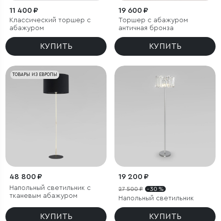
11 400 ₽
19 600 ₽
Классический торшер с
Торшер с абажуром
абажуром
античная бронза
КУПИТЬ
КУПИТЬ
ТОВАРЫ ИЗ ЕВРОПЫ
48 800 ₽
19 200 ₽
Напольный светильник с
27 500 ₽
- 30 %
тканевым абажуром
Напольный светильник
КУПИТЬ
КУПИТЬ