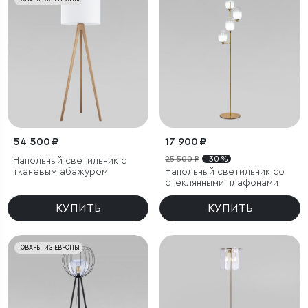
54 500 ₽
17 900 ₽
25 500 ₽
- 30 %
Напольный светильник с
тканевым абажуром
Напольный светильник со
стеклянными плафонами
КУПИТЬ
КУПИТЬ
ТОВАРЫ ИЗ ЕВРОПЫ