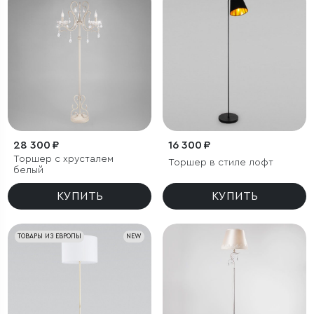
28 300 ₽
16 300 ₽
Торшер с хрусталем
Торшер в стиле лофт
белый
КУПИТЬ
КУПИТЬ
ТОВАРЫ ИЗ ЕВРОПЫ
NEW