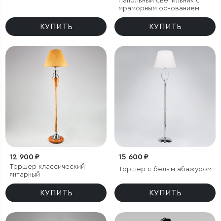
Напольный светильник с
мраморным основанием
КУПИТЬ
КУПИТЬ
12 900 ₽
15 600 ₽
Торшер классический
Торшер с белым абажуром
янтарный
КУПИТЬ
КУПИТЬ