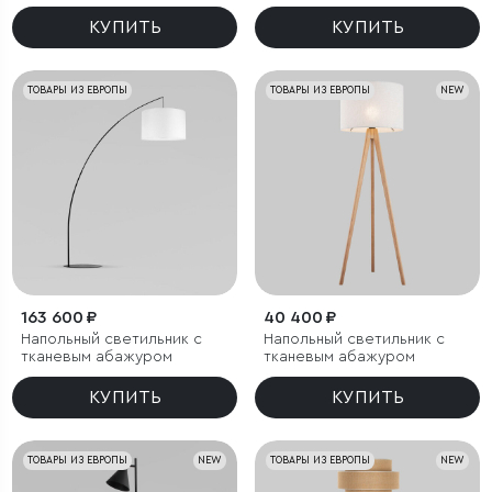
КУПИТЬ
КУПИТЬ
ТОВАРЫ ИЗ ЕВРОПЫ
ТОВАРЫ ИЗ ЕВРОПЫ
NEW
163 600 ₽
40 400 ₽
Напольный светильник с
Напольный светильник с
тканевым абажуром
тканевым абажуром
КУПИТЬ
КУПИТЬ
ТОВАРЫ ИЗ ЕВРОПЫ
NEW
ТОВАРЫ ИЗ ЕВРОПЫ
NEW