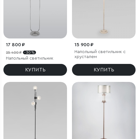
17 800 ₽
15 900 ₽
Напольный светильник с
25 400 ₽
- 30 %
хрусталем
Напольный светильник
КУПИТЬ
КУПИТЬ