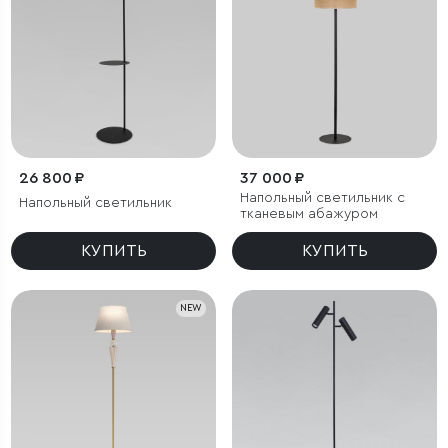
26 800 ₽
37 000 ₽
Напольный светильник с
Напольный светильник
тканевым абажуром
КУПИТЬ
КУПИТЬ
NEW