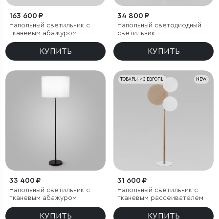
163 600 ₽
34 800 ₽
Напольный светильник с
Напольный светодиодный
тканевым абажуром
светильник
КУПИТЬ
КУПИТЬ
ТОВАРЫ ИЗ ЕВРОПЫ
NEW
33 400 ₽
31 600 ₽
Напольный светильник с
Напольный светильник с
тканевым абажуром
тканевым рассеивателем
КУПИТЬ
КУПИТЬ