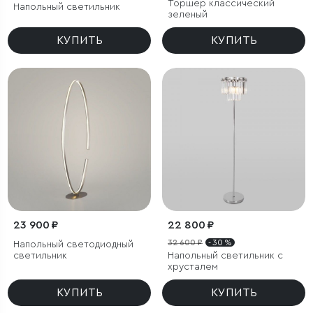
Торшер классический
Напольный светильник
зеленый
КУПИТЬ
КУПИТЬ
23 900 ₽
22 800 ₽
32 600 ₽
- 30 %
Напольный светодиодный
светильник
Напольный светильник с
хрусталем
КУПИТЬ
КУПИТЬ