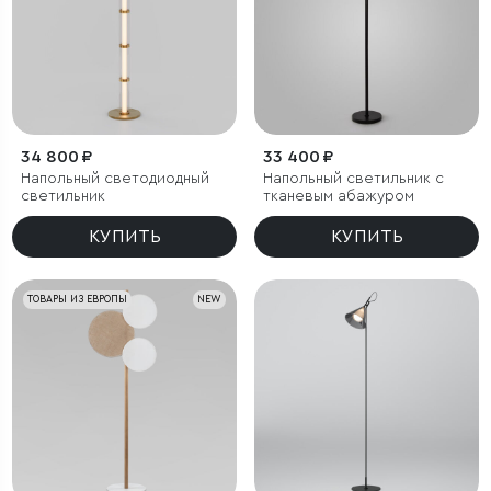
34 800 ₽
33 400 ₽
Напольный светодиодный
Напольный светильник с
светильник
тканевым абажуром
КУПИТЬ
КУПИТЬ
ТОВАРЫ ИЗ ЕВРОПЫ
NEW