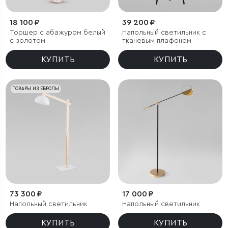
18 100 ₽
39 200 ₽
Торшер с абажуром белый
Напольный светильник с
с золотом
тканевым плафоном
КУПИТЬ
КУПИТЬ
ТОВАРЫ ИЗ ЕВРОПЫ
73 300 ₽
17 000 ₽
Напольный светильник
Напольный светильник
КУПИТЬ
КУПИТЬ