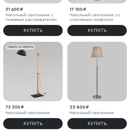
31 600 ₽
17 100 ₽
Напольный светильник с
Напольный светильник со
тканевым рассеивателем
стеклянным плафоном
КУПИТЬ
КУПИТЬ
ТОВАРЫ ИЗ ЕВРОПЫ
73 300 ₽
25 800 ₽
Напольный светильник
Напольный светильник
КУПИТЬ
КУПИТЬ