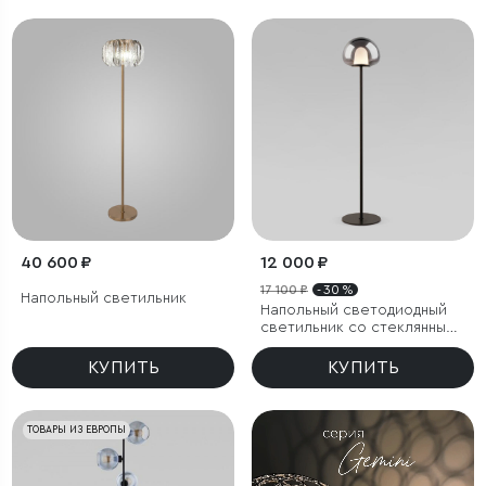
40 600 ₽
12 000 ₽
17 100 ₽
- 30 %
Напольный светильник
Напольный светодиодный
светильник со стеклянным
плафоном
КУПИТЬ
КУПИТЬ
ТОВАРЫ ИЗ ЕВРОПЫ