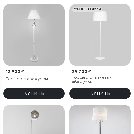
ТОВАРЫ ИЗ ЕВРОПЫ
12 900 ₽
29 700 ₽
Торшер с тканевым
Торшер с абажуром
абажуром
КУПИТЬ
КУПИТЬ