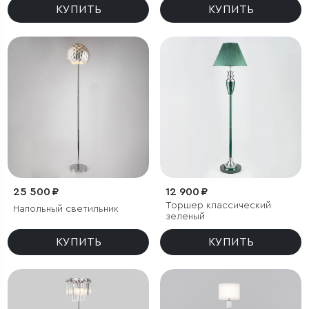
КУПИТЬ
КУПИТЬ
25 500 ₽
12 900 ₽
Торшер классический
Напольный светильник
зеленый
КУПИТЬ
КУПИТЬ