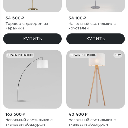
34 500 ₽
34 100 ₽
Торшер с декором из
Напольный светильник с
керамики
хрусталем
КУПИТЬ
КУПИТЬ
ТОВАРЫ ИЗ ЕВРОПЫ
ТОВАРЫ ИЗ ЕВРОПЫ
NEW
163 600 ₽
40 400 ₽
Напольный светильник с
Напольный светильник с
тканевым абажуром
тканевым абажуром