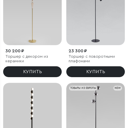
30 200 ₽
23 300 ₽
Торшер с декором из
Торшер с поворотными
керамики
плафонами
КУПИТЬ
КУПИТЬ
ТОВАРЫ ИЗ ЕВРОПЫ
NEW