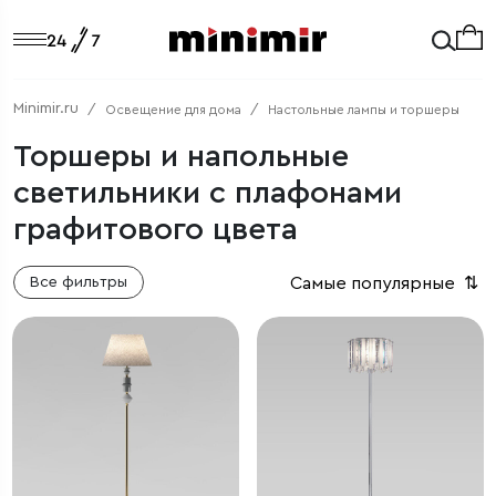
Minimir.ru
Освещение для дома
Настольные лампы и торшеры
Торшеры и напольные
светильники с плафонами
графитового цвета
Самые популярные
⇅
Все фильтры