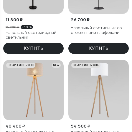
11 800 ₽
26 700 ₽
16 900 ₽
- 30 %
Напольный светильник со
Напольный светодиодный
стеклянными плафонами
светильник
КУПИТЬ
КУПИТЬ
ТОВАРЫ ИЗ ЕВРОПЫ
NEW
ТОВАРЫ ИЗ ЕВРОПЫ
40 400 ₽
54 500 ₽