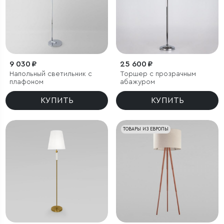
9 030 ₽
25 600 ₽
Напольный светильник с
Торшер с прозрачным
плафоном
абажуром
КУПИТЬ
КУПИТЬ
ТОВАРЫ ИЗ ЕВРОПЫ