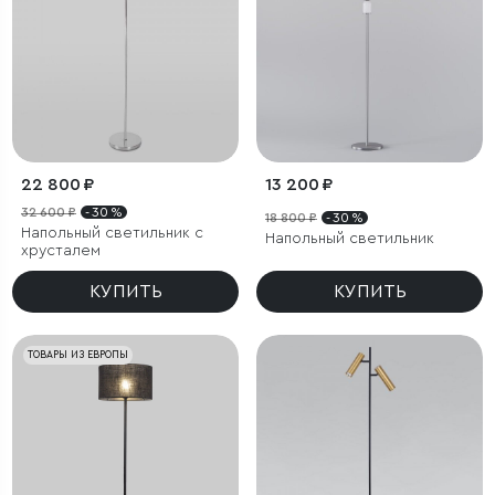
22 800 ₽
13 200 ₽
32 600 ₽
- 30 %
18 800 ₽
- 30 %
Напольный светильник с
Напольный светильник
хрусталем
КУПИТЬ
КУПИТЬ
ТОВАРЫ ИЗ ЕВРОПЫ