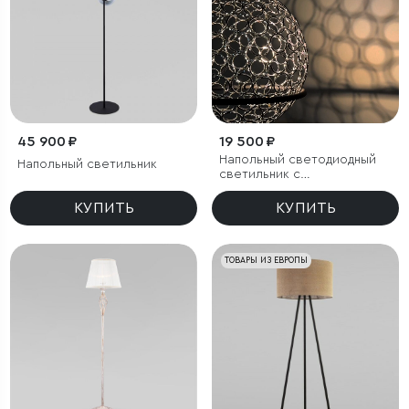
45 900 ₽
19 500 ₽
Напольный светодиодный
Напольный светильник
светильник с
металлическим плафоном
КУПИТЬ
КУПИТЬ
ТОВАРЫ ИЗ ЕВРОПЫ