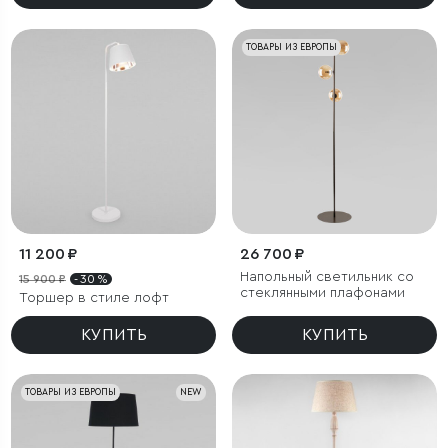
ТОВАРЫ ИЗ ЕВРОПЫ
11 200 ₽
26 700 ₽
Напольный светильник со
15 900 ₽
- 30 %
стеклянными плафонами
Торшер в стиле лофт
КУПИТЬ
КУПИТЬ
ТОВАРЫ ИЗ ЕВРОПЫ
NEW