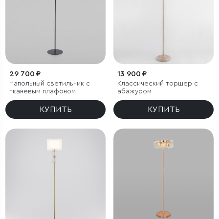
29 700 ₽
13 900 ₽
Напольный светильник с
Классический торшер с
тканевым плафоном
абажуром
КУПИТЬ
КУПИТЬ