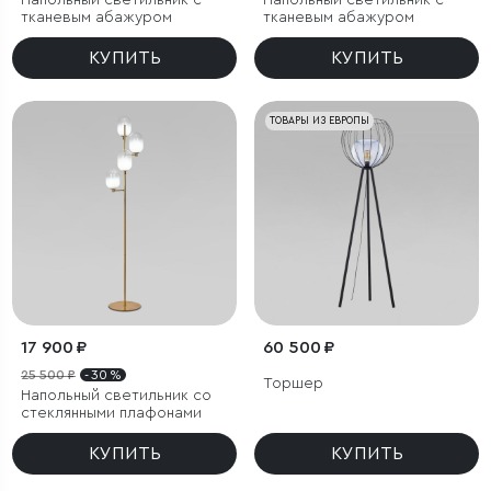
Напольный светильник с
Напольный светильник с
тканевым абажуром
тканевым абажуром
КУПИТЬ
КУПИТЬ
ТОВАРЫ ИЗ ЕВРОПЫ
17 900 ₽
60 500 ₽
25 500 ₽
- 30 %
Торшер
Напольный светильник со
стеклянными плафонами
КУПИТЬ
КУПИТЬ