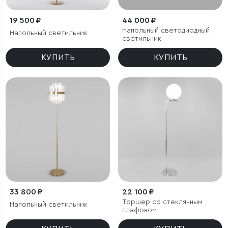
19 500 ₽
44 000 ₽
Напольный светодиодный
Напольный светильник
светильник
КУПИТЬ
КУПИТЬ
33 800 ₽
22 100 ₽
Торшер со стеклянным
Напольный светильник
плафоном