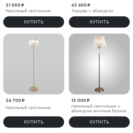
21 000 ₽
43 600 ₽
Напольный светильник
Торшер с абажуром
КУПИТЬ
КУПИТЬ
26 700 ₽
15 000 ₽
Напольный светильник с
Напольный светильник
абажуром античная бронза
КУПИТЬ
КУПИТЬ