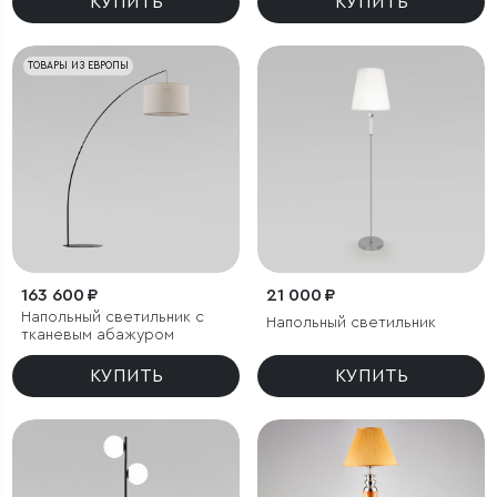
КУПИТЬ
КУПИТЬ
ТОВАРЫ ИЗ ЕВРОПЫ
163 600 ₽
21 000 ₽
Напольный светильник с
Напольный светильник
тканевым абажуром
КУПИТЬ
КУПИТЬ