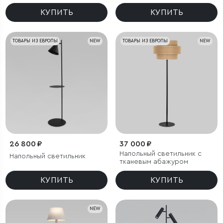
КУПИТЬ
КУПИТЬ
ТОВАРЫ ИЗ ЕВРОПЫ
NEW
ТОВАРЫ ИЗ ЕВРОПЫ
NEW
26 800 ₽
37 000 ₽
Напольный светильник с
Напольный светильник
тканевым абажуром
КУПИТЬ
КУПИТЬ
NEW