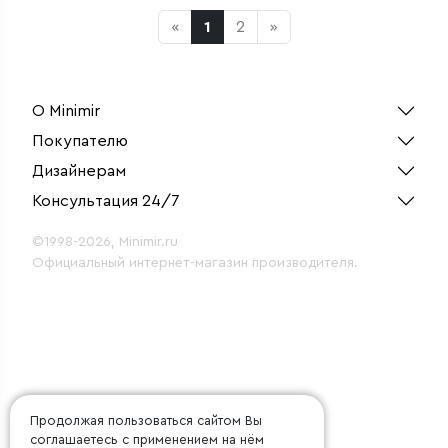
«
1
2
»
О Minimir
Покупателю
Дизайнерам
Консультация 24/7
©1998-2026, Minimir.ru
Официальный интернет-магазин производителя.
Продолжая пользоваться сайтом Вы
соглашаетесь с применением на нём