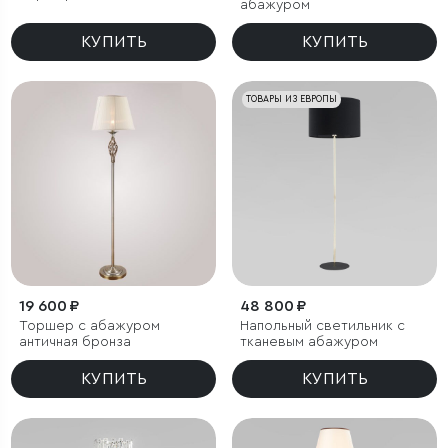
абажуром
КУПИТЬ
КУПИТЬ
ТОВАРЫ ИЗ ЕВРОПЫ
19 600 ₽
48 800 ₽
Торшер с абажуром
Напольный светильник с
античная бронза
тканевым абажуром
КУПИТЬ
КУПИТЬ