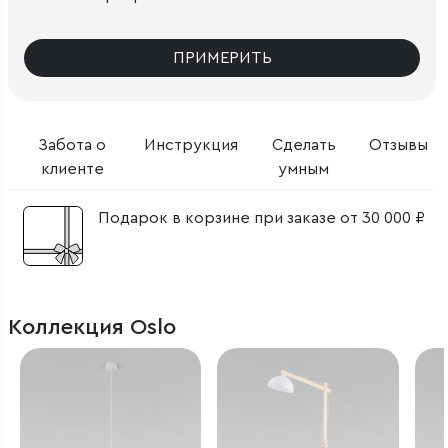
ПРИМЕРИТЬ
Забота о
Инструкция
Сделать
Отзывы
клиенте
умным
Подарок в корзине при заказе от 30 000 ₽
Коллекция Oslo