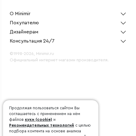
О Minimir
Покупателю
Дизайнерам
Консультация 24/7
©1998-2026, Minimir.ru
Официальный интернет-магазин производителя.
Продолжая пользоваться сайтом Вы
соглашаетесь с применением на нём
файлов
куки (cookie)
и
Рекомендательных технологий
с целью
подбора контента на основе анализа