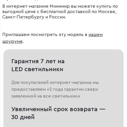
В интернет-магазине Минимир вы можете купить по
выгодной цене с бесплатной доставкой по Москве,
Санкт-Петербургу и России.
Приглашаем посмотреть эту модель в
нашем
шоуруме
.
Гарантия 7 лет на
LED светильники
Для покупателей интернет-магазина мы
предоставляем +2 года гарантии сверх
заявленной на все светильники
Увеличенный срок возврата —
30 дней