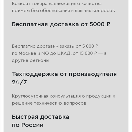
Возврат товара надлежащего качества
примем без обоснования и лишних вопросов
Бесплатная доставка от 5000 ₽
Бесплатно доставим заказы от 5 000 ₽
по Москве и МО до ЦКАД, от 15 000 ₽ — в
другие регионы
Техподдержка от производителя
24/7
Круглосуточная консультация о продукции и
решение технических вопросов
Быстрая доставка
по России