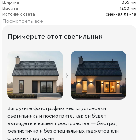
Ширина
335 мм
Высота
1200 мм
Источник света
сменная лампа
Посмотреть все
Примерьте этот светильник
Загрузите фотографию места установки
светильника и посмотрите, как он будет
выглядеть в вашем пространстве — быстро,
реалистично и без специальных гаджетов или
сложных программ.