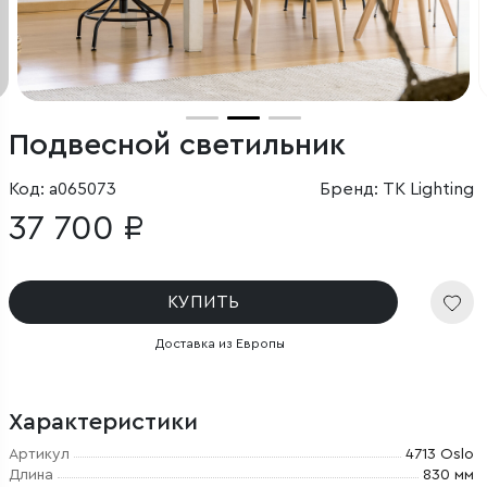
Подвесной светильник
Код: a065073
Бренд: TK Lighting
37 700 ₽
КУПИТЬ
Доставка из Европы
Характеристики
Артикул
4713 Oslo
Длина
830 мм