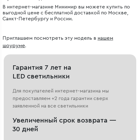
В интернет-магазине Минимир вы можете купить по
выгодной цене с бесплатной доставкой по Москве,
Санкт-Петербургу и России.
Приглашаем посмотреть эту модель в
нашем
шоуруме
.
Гарантия 7 лет на
LED светильники
Для покупателей интернет-магазина мы
предоставляем +2 года гарантии сверх
заявленной на все светильники
Увеличенный срок возврата —
30 дней