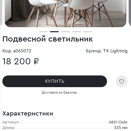
Подвесной светильник
Код: a065072
Бренд: TK Lighting
18 200 ₽
КУПИТЬ
Доставка из Европы
Характеристики
Артикул
4851 Oslo
Длина
335 мм