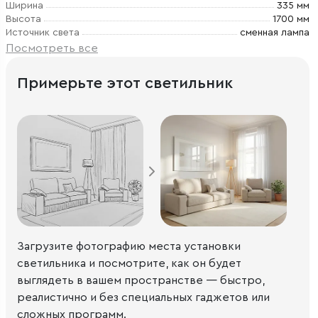
Ширина
335 мм
Высота
1700 мм
Источник света
сменная лампа
Посмотреть все
Примерьте этот светильник
Загрузите фотографию места установки
светильника и посмотрите, как он будет
выглядеть в вашем пространстве — быстро,
реалистично и без специальных гаджетов или
сложных программ.