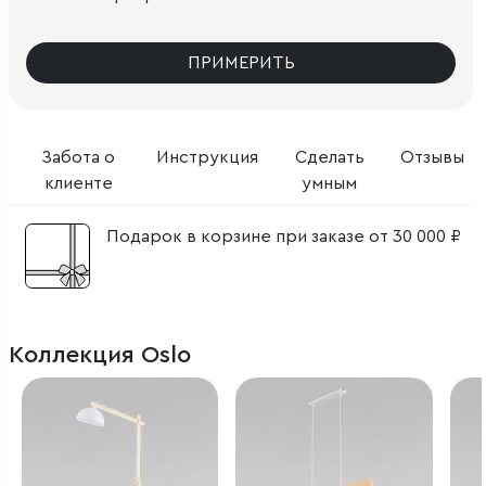
ПРИМЕРИТЬ
Забота о
Инструкция
Сделать
Отзывы
клиенте
умным
Подарок в корзине при заказе от 30 000 ₽
Коллекция Oslo