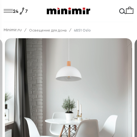
Minimir.ru
Освещение для дома
4851 Oslo