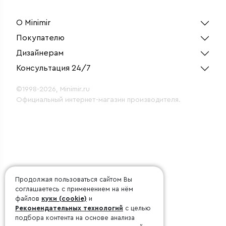
О Minimir
Покупателю
Дизайнерам
Консультация 24/7
©1998-2026, Minimir.ru
Официальный интернет-магазин производителя.
Продолжая пользоваться сайтом Вы
соглашаетесь с применением на нём
файлов
куки (cookie)
и
Рекомендательных технологий
с целью
подбора контента на основе анализа