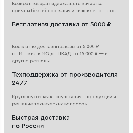
Возврат товара надлежащего качества
примем без обоснования и лишних вопросов
Бесплатная доставка от 5000 ₽
Бесплатно доставим заказы от 5 000 ₽
по Москве и МО до ЦКАД, от 15 000 ₽ — в
другие регионы
Техподдержка от производителя
24/7
Круглосуточная консультация о продукции и
решение технических вопросов
Быстрая доставка
по России