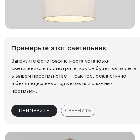
Примерьте этот светильник
Загрузите фотографию места установки
светильника и посмотрите, как он будет выглядеть
в вашем пространстве — быстро, реалистично
и без специальных гаджетов или сложных
программ.
ПРИМЕРИТЬ
СВЕРНУТЬ