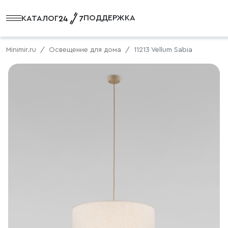
ПОДДЕРЖКА
КАТАЛОГ
Minimir.ru
Освещение для дома
11213 Vellum Sabia