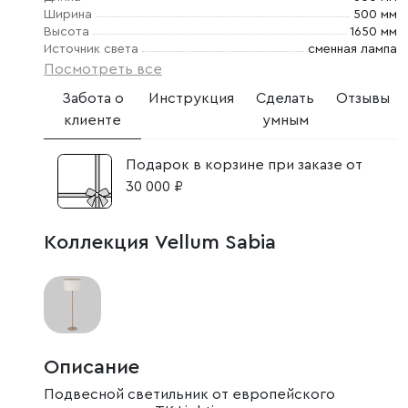
Ширина
500 мм
Высота
1650 мм
Источник света
сменная лампа
Посмотреть все
Забота о
Инструкция
Сделать
Отзывы
клиенте
умным
Подарок в корзине при заказе от
30 000 ₽
Коллекция Vellum Sabia
Описание
Подвесной светильник от европейского