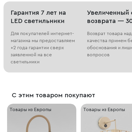
Гарантия 7 лет на
Увеличенный 
LED светильники
возврата — 3
Для покупателей интернет-
Возврат товара на
магазина мы предоставляем
качества примем б
+2 года гарантии сверх
обоснования и лиш
заявленной на все
вопросов
светильники
С этим товаром покупают
Товары из Европы
Товары из Европы