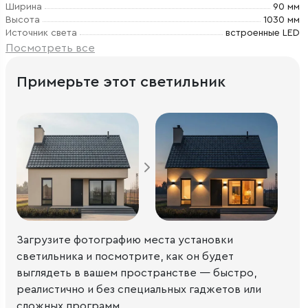
Ширина
90 мм
Высота
1030 мм
Источник света
встроенные LED
Посмотреть все
Примерьте этот светильник
Загрузите фотографию места установки
светильника и посмотрите, как он будет
выглядеть в вашем пространстве — быстро,
реалистично и без специальных гаджетов или
сложных программ.