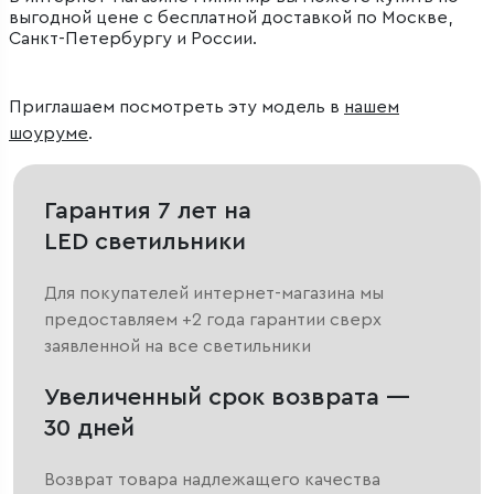
выгодной цене с бесплатной доставкой по Москве,
Санкт-Петербургу и России.
Приглашаем посмотреть эту модель в
нашем
шоуруме
.
Гарантия 7 лет на
LED светильники
Для покупателей интернет-магазина мы
предоставляем +2 года гарантии сверх
заявленной на все светильники
Увеличенный срок возврата —
30 дней
Возврат товара надлежащего качества