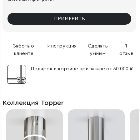
ПРИМЕРИТЬ
Забота о
Инструкция
Сделать
1
клиенте
умным
отзыв
Подарок в корзине при заказе от 30 000 ₽
Коллекция Topper