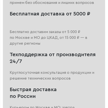
примем без обоснования и лишних вопросов
Бесплатная доставка от 5000 ₽
Бесплатно доставим заказы от 5 000 ₽
по Москве и МО до ЦКАД, от 15 000 ₽ — в
другие регионы
Техподдержка от производителя
24/7
Круглосуточная консультация о продукции и
решение технических вопросов
Быстрая доставка
по России
Курьером по Москве и МО: завтра