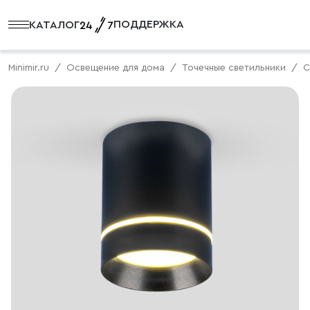
ПОДДЕРЖКА
КАТАЛОГ
Minimir.ru
Освещение для дома
Точечные светильники
С