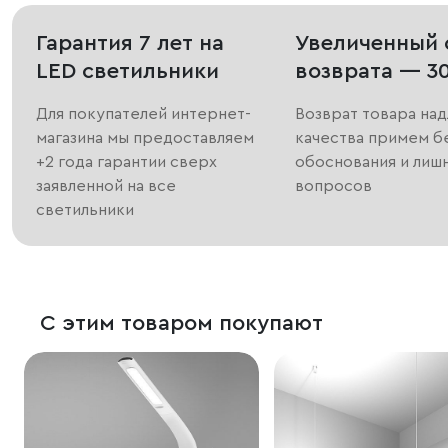
Гарантия 7 лет на
Увеличенный 
LED светильники
возврата — 3
Для покупателей интернет-
Возврат товара на
магазина мы предоставляем
качества примем б
+2 года гарантии сверх
обоснования и лиш
заявленной на все
вопросов
светильники
С этим товаром покупают