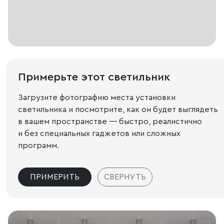
Примерьте этот светильник
Загрузите фотографию места установки
светильника и посмотрите, как он будет выглядеть
в вашем пространстве — быстро, реалистично
и без специальных гаджетов или сложных
программ.
ПРИМЕРИТЬ
СВЕРНУТЬ