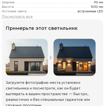
Ширина
90 мм
Высота
1030 мм
Источник света
встроенные LED
Посмотреть все
Примерьте этот светильник
Загрузите фотографию места установки
светильника и посмотрите, как он будет
выглядеть в вашем пространстве — быстро,
реалистично и без специальных гаджетов или
сложных программ.