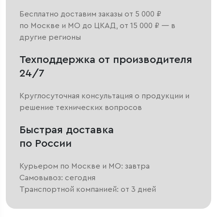
Бесплатно доставим заказы от 5 000 ₽
по Москве и МО до ЦКАД, от 15 000 ₽ — в
другие регионы
Техподдержка от производителя
24/7
Круглосуточная консультация о продукции и
решение технических вопросов
Быстрая доставка
по России
Курьером по Москве и МО: завтра
Самовывоз: сегодня
Транспортной компанией: от 3 дней