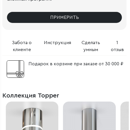
ПРИМЕРИТЬ
Забота о
Инструкция
Сделать
1
клиенте
умным
отзыв
Подарок в корзине при заказе от 30 000 ₽
Коллекция Topper