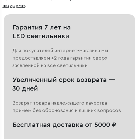
шоуруме
.
Гарантия 7 лет на
LED светильники
Для покупателей интернет-магазина мы
предоставляем +2 года гарантии сверх
заявленной на все светильники
Увеличенный срок возврата —
30 дней
Возврат товара надлежащего качества
примем без обоснования и лишних вопросов
Бесплатная доставка от 5000 ₽