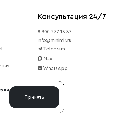
Консультация 24/7
8 800 777 15 37
info@minimir.ru
l
Telegram
Max
ения
WhatsApp
куки
Принять