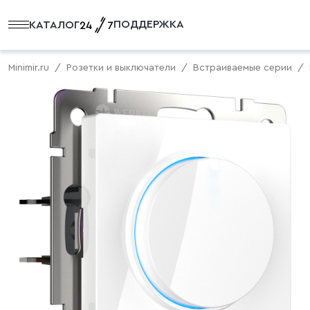
ПОДДЕРЖКА
КАТАЛОГ
Minimir.ru
Розетки и выключатели
Встраиваемые серии