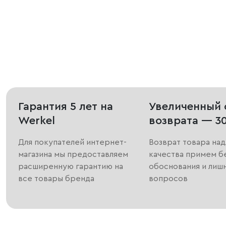
Гарантия 5 лет на
Увеличенный 
Werkel
возврата — 3
Для покупателей интернет-
Возврат товара на
магазина мы предоставляем
качества примем б
расширенную гарантию на
обоснования и лиш
все товары бренда
вопросов