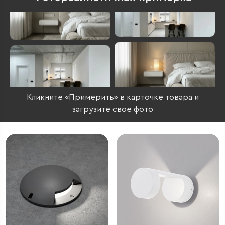
Кликните «Примерить» в карточке товара и
загрузите свое фото