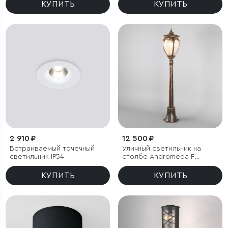
КУПИТЬ
КУПИТЬ
2 910 ₽
12 500 ₽
Встраиваемый точечный
Уличный светильник на
светильник IP54
столбе Andromeda F
черное золото IP44
КУПИТЬ
КУПИТЬ