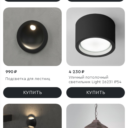
990 ₽
4 230 ₽
Уличный потолочный
Подсветка для лестниц
светильник Light 26231 IP54
КУПИТЬ
КУПИТЬ