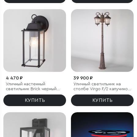
4 470 ₽
39 900 ₽
Уличный настенный
Уличный светильник на
светильник Brick черный
столбе Virgo F/2 капучино
IP33
IP44
КУПИТЬ
КУПИТЬ