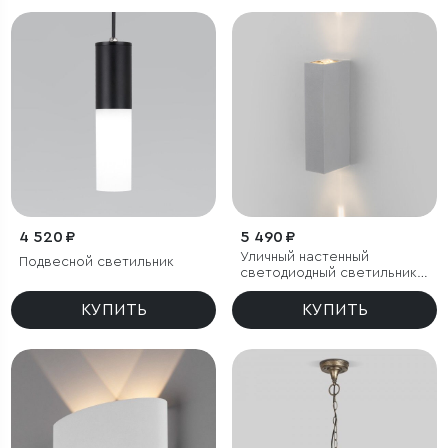
4 520 ₽
5 490 ₽
Уличный настенный
Подвесной светильник
светодиодный светильник
Blaze LED IP65
КУПИТЬ
КУПИТЬ