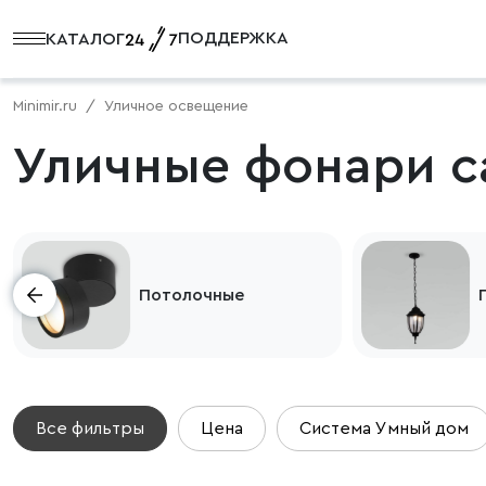
ПОДДЕРЖКА
КАТАЛОГ
Minimir.ru
Уличное освещение
Уличные фонари с
Потолочные
Все фильтры
Цена
Система Умный дом