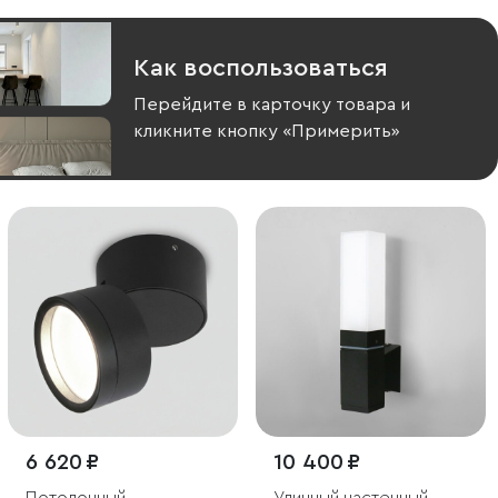
Как воспользоваться
Перейдите в карточку товара и
кликните кнопку «Примерить»
6 620 ₽
10 400 ₽