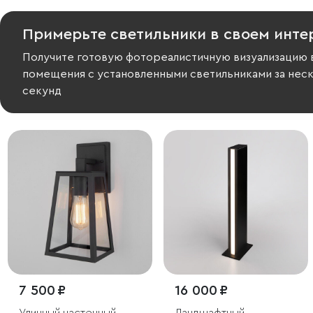
Примерьте светильники в своем инте
Получите готовую фотореалистичную визуализацию 
помещения с установленными светильниками за нес
секунд
7 500 ₽
16 000 ₽