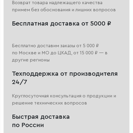
Возврат товара надлежащего качества
примем без обоснования и лишних вопросов
Бесплатная доставка от 5000 ₽
Бесплатно доставим заказы от 5 000 ₽
по Москве и МО до ЦКАД, от 15 000 ₽ — в
другие регионы
Техподдержка от производителя
24/7
Круглосуточная консультация о продукции и
решение технических вопросов
Быстрая доставка
по России