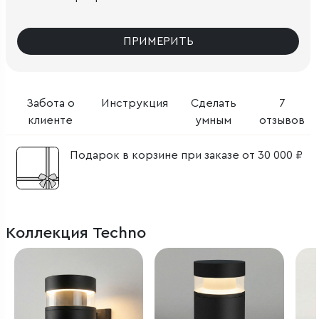
ПРИМЕРИТЬ
Забота о
Инструкция
Сделать
7
клиенте
умным
отзывов
Подарок в корзине при заказе от 30 000 ₽
Коллекция Techno