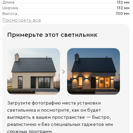
Длина
132 мм
Ширина
132 мм
Высота
700 мм
Посмотреть все
Примерьте этот светильник
Загрузите фотографию места установки
светильника и посмотрите, как он будет
выглядеть в вашем пространстве — быстро,
реалистично и без специальных гаджетов или
сложных программ.