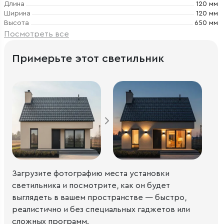
Длина
120 мм
Ширина
120 мм
Высота
650 мм
Посмотреть все
Примерьте этот светильник
Загрузите фотографию места установки
светильника и посмотрите, как он будет
выглядеть в вашем пространстве — быстро,
реалистично и без специальных гаджетов или
сложных программ.