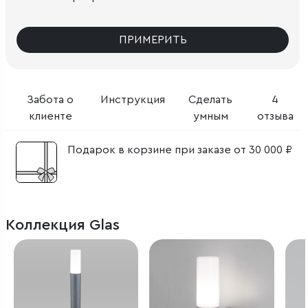
ПРИМЕРИТЬ
Забота о
Инструкция
Сделать
4
клиенте
умным
отзыва
Подарок в корзине при заказе от 30 000 ₽
Коллекция Glas