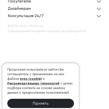
Покупателю
Дизайнерам
Консультация 24/7
©1998-2026, Minimir.ru
Официальный интернет-магазин производителя.
Продолжая пользоваться сайтом Вы
соглашаетесь с применением на нём
файлов
куки (cookie)
и
Рекомендательных технологий
с целью
подбора контента на основе анализа
данных о предпочтениях пользователей.
Принять