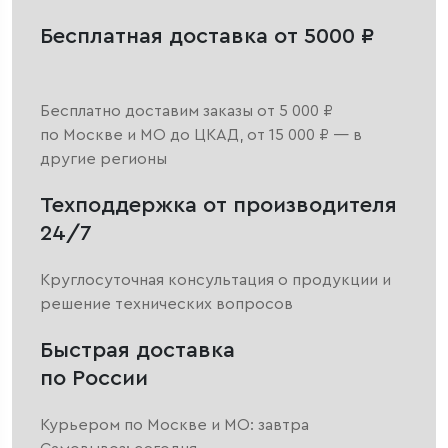
Бесплатная доставка от 5000 ₽
Бесплатно доставим заказы от 5 000 ₽
по Москве и МО до ЦКАД, от 15 000 ₽ — в
другие регионы
Техподдержка от производителя
24/7
Круглосуточная консультация о продукции и
решение технических вопросов
Быстрая доставка
по России
Курьером по Москве и МО: завтра