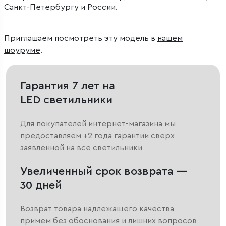
Санкт-Петербургу и России.
Приглашаем посмотреть эту модель в
нашем
шоуруме
.
Гарантия 7 лет на
LED светильники
Для покупателей интернет-магазина мы
предоставляем +2 года гарантии сверх
заявленной на все светильники
Увеличенный срок возврата —
30 дней
Возврат товара надлежащего качества
примем без обоснования и лишних вопросов