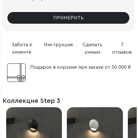
ПРИМЕРИТЬ
Забота о
Инструкция
Сделать
7
клиенте
умным
отзывов
Подарок в корзине при заказе от 30 000 ₽
Коллекция Step 3