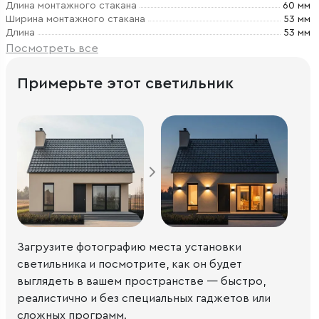
Длина монтажного стакана
60 мм
Ширина монтажного стакана
53 мм
Длина
53 мм
Посмотреть все
Примерьте этот светильник
Загрузите фотографию места установки
светильника и посмотрите, как он будет
выглядеть в вашем пространстве — быстро,
реалистично и без специальных гаджетов или
сложных программ.