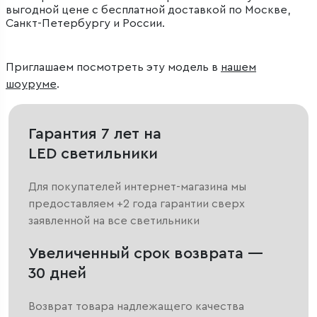
выгодной цене с бесплатной доставкой по Москве,
Санкт-Петербургу и России.
Приглашаем посмотреть эту модель в
нашем
шоуруме
.
Гарантия 7 лет на
LED светильники
Для покупателей интернет-магазина мы
предоставляем +2 года гарантии сверх
заявленной на все светильники
Увеличенный срок возврата —
30 дней
Возврат товара надлежащего качества