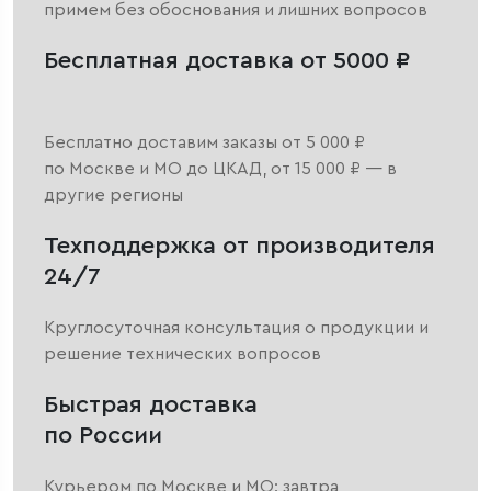
примем без обоснования и лишних вопросов
Бесплатная доставка от 5000 ₽
Бесплатно доставим заказы от 5 000 ₽
по Москве и МО до ЦКАД, от 15 000 ₽ — в
другие регионы
Техподдержка от производителя
24/7
Круглосуточная консультация о продукции и
решение технических вопросов
Быстрая доставка
по России
Курьером по Москве и МО: завтра