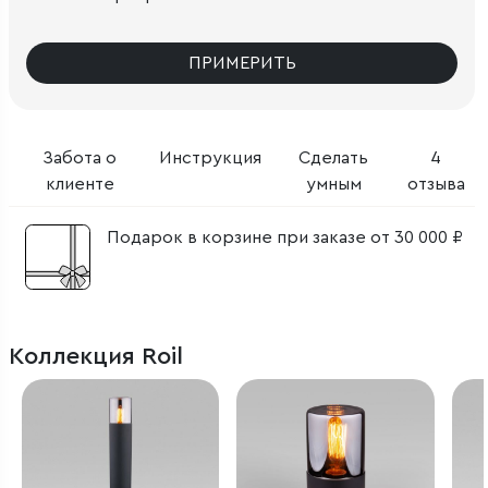
ПРИМЕРИТЬ
Забота о
Инструкция
Сделать
4
клиенте
умным
отзыва
Подарок в корзине при заказе от 30 000 ₽
Коллекция Roil