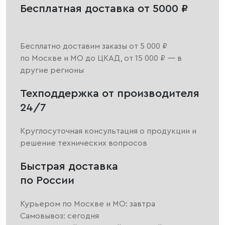
Бесплатная доставка от 5000 ₽
Бесплатно доставим заказы от 5 000 ₽
по Москве и МО до ЦКАД, от 15 000 ₽ — в
другие регионы
Техподдержка от производителя
24/7
Круглосуточная консультация о продукции и
решение технических вопросов
Быстрая доставка
по России
Курьером по Москве и МО: завтра
Самовывоз: сегодня