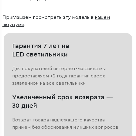
Приглашаем посмотреть эту модель в
нашем
шоуруме
.
Гарантия 7 лет на
LED светильники
Для покупателей интернет-магазина мы
предоставляем +2 года гарантии сверх
заявленной на все светильники
Увеличенный срок возврата —
30 дней
Возврат товара надлежащего качества
примем без обоснования и лишних вопросов