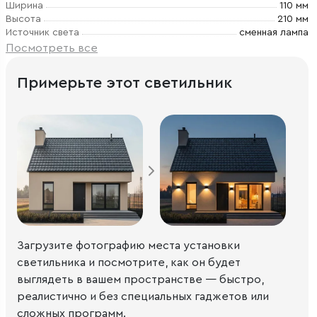
Ширина
110 мм
Высота
210 мм
Источник света
сменная лампа
Посмотреть все
Примерьте этот светильник
Загрузите фотографию места установки
светильника и посмотрите, как он будет
выглядеть в вашем пространстве — быстро,
реалистично и без специальных гаджетов или
сложных программ.