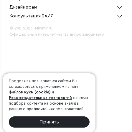
Дизайнерам
Консультация 24/7
©1998-2026, Minimir.ru
Официальный интернет-магазин производителя.
Продолжая пользоваться сайтом Вы
соглашаетесь с применением на нём
файлов
куки (cookie)
и
Рекомендательных технологий
с целью
подбора контента на основе анализа
данных о предпочтениях пользователей.
Принять