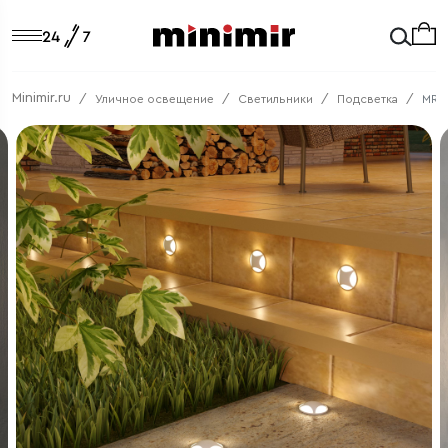
Minimir.ru
Уличное освещение
Светильники
Подсветка
MRL 