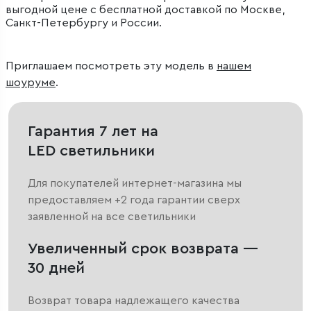
выгодной цене с бесплатной доставкой по Москве,
Санкт-Петербургу и России.
Приглашаем посмотреть эту модель в
нашем
шоуруме
.
Гарантия 7 лет на
LED светильники
Для покупателей интернет-магазина мы
предоставляем +2 года гарантии сверх
заявленной на все светильники
Увеличенный срок возврата —
30 дней
Возврат товара надлежащего качества