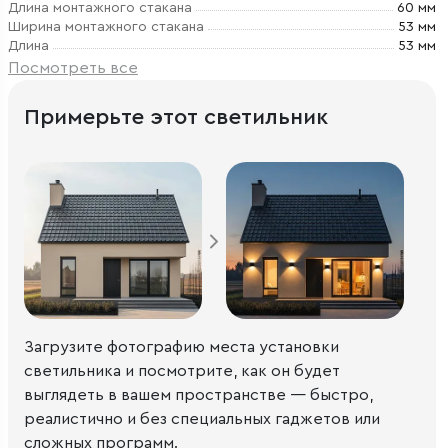
Длина монтажного стакана
60 мм
Ширина монтажного стакана
53 мм
Длина
53 мм
Посмотреть все
Примерьте этот светильник
Загрузите фотографию места установки
светильника и посмотрите, как он будет
выглядеть в вашем пространстве — быстро,
реалистично и без специальных гаджетов или
сложных программ.