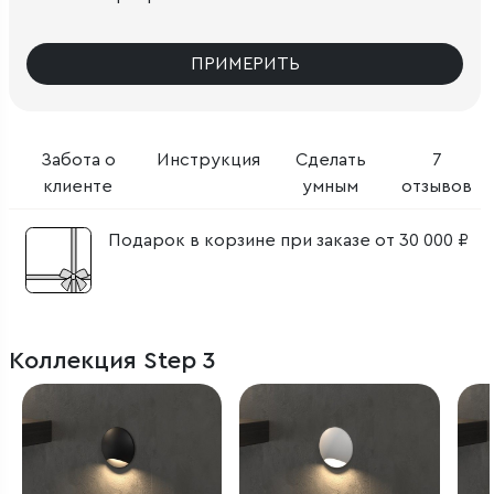
ПРИМЕРИТЬ
Забота о
Инструкция
Сделать
7
клиенте
умным
отзывов
Подарок в корзине при заказе от 30 000 ₽
Коллекция Step 3