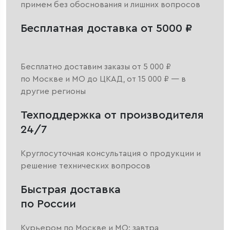
примем без обоснования и лишних вопросов
Бесплатная доставка от 5000 ₽
Бесплатно доставим заказы от 5 000 ₽
по Москве и МО до ЦКАД, от 15 000 ₽ — в
другие регионы
Техподдержка от производителя
24/7
Круглосуточная консультация о продукции и
решение технических вопросов
Быстрая доставка
по России
Курьером по Москве и МО: завтра