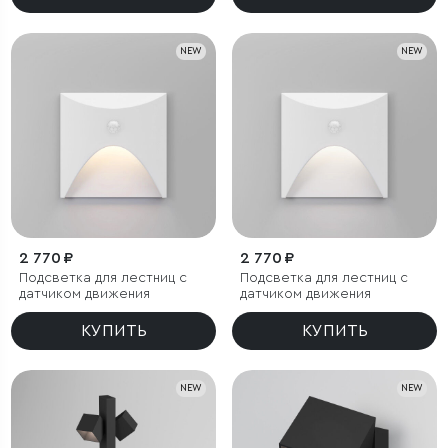
NEW
NEW
2 770 ₽
2 770 ₽
Подсветка для лестниц с
Подсветка для лестниц с
датчиком движения
датчиком движения
КУПИТЬ
КУПИТЬ
NEW
NEW