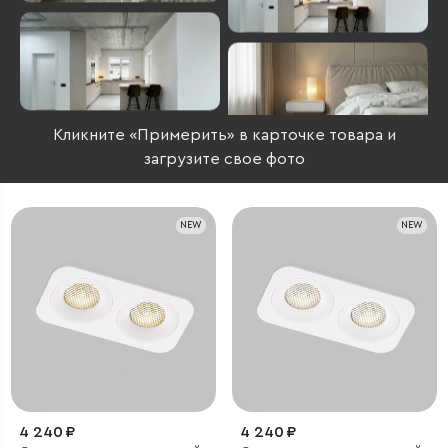
Кликните «Примерить» в карточке товара и
загрузите свое фото
NEW
NEW
4 240 ₽
4 240 ₽