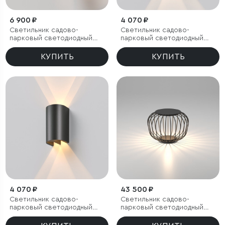
6 900 ₽
4 070 ₽
Светильник садово-
Светильник садово-
парковый светодиодный
парковый светодиодный
Apart
Twinray 4000K
КУПИТЬ
КУПИТЬ
4 070 ₽
43 500 ₽
Светильник садово-
Светильник садово-
парковый светодиодный
парковый светодиодный
Twinray 3000K
Firenze черный