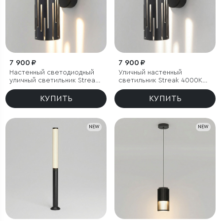
7 900 ₽
7 900 ₽
Настенный светодиодный
Уличный настенный
уличный светильник Streak
светильник Streak 4000K
3000K IP65
IP65
КУПИТЬ
КУПИТЬ
NEW
NEW