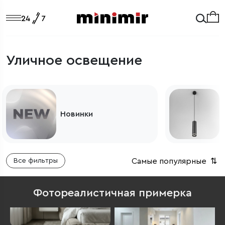
Уличное освещение
Светильники
Самые популярные
⇅
Все фильтры
Фотореалистичная примерка