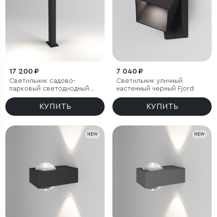
17 200 ₽
7 040 ₽
Светильник садово-
Светильник уличный
парковый светодиодный
настенный черный Fjord
Fjord
КУПИТЬ
КУПИТЬ
NEW
NEW