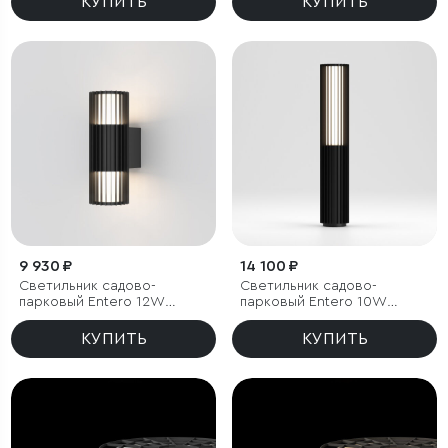
КУПИТЬ
КУПИТЬ
9 930 ₽
14 100 ₽
Светильник садово-
Светильник садово-
парковый Entero 12W
парковый Entero 10W
черный
черный 4000К
КУПИТЬ
КУПИТЬ