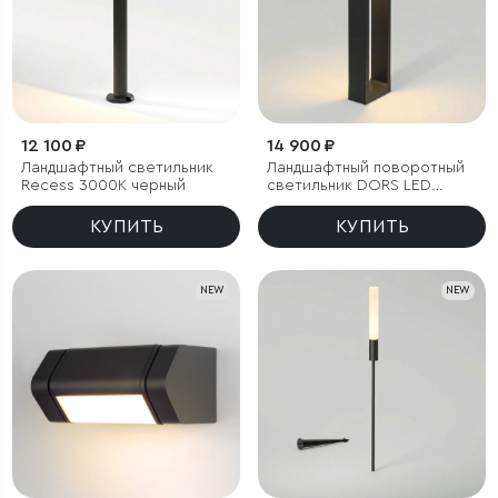
12 100 ₽
14 900 ₽
Ландшафтный светильник
Ландшафтный поворотный
Recess 3000K черный
светильник DORS LED
3000K IP54
КУПИТЬ
КУПИТЬ
NEW
NEW