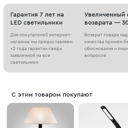
Гарантия 7 лет на
Увеличенный 
LED светильники
возврата — 3
Для покупателей интернет-
Возврат товара на
магазина мы предоставляем
качества примем б
+2 года гарантии сверх
обоснования и лиш
заявленной на все
вопросов
светильники
С этим товаром покупают