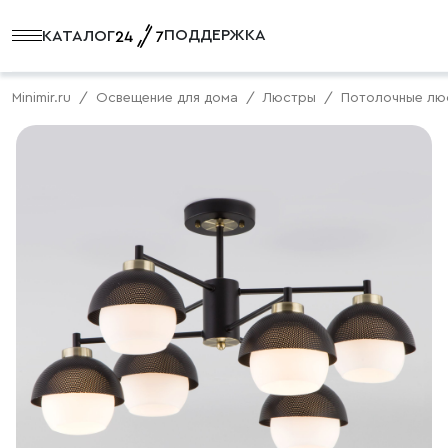
ПОДДЕРЖКА
КАТАЛОГ
Minimir.ru
Освещение для дома
Люстры
Потолочные лю