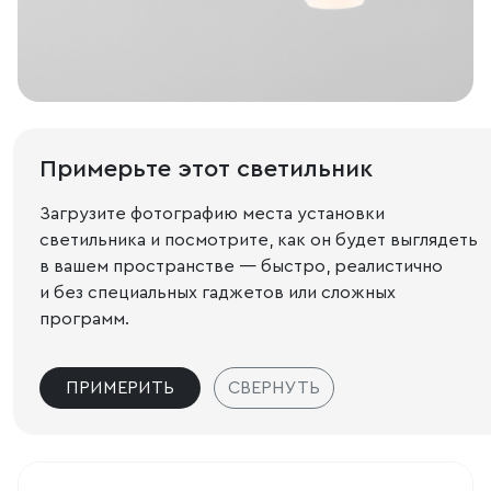
Примерьте этот светильник
Загрузите фотографию места установки
светильника и посмотрите, как он будет выглядеть
в вашем пространстве — быстро, реалистично
и без специальных гаджетов или сложных
программ.
ПРИМЕРИТЬ
СВЕРНУТЬ