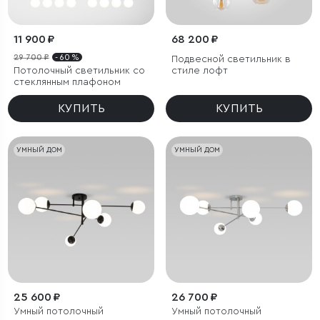
11 900 ₽
68 200 ₽
29 700 ₽
- 60 %
Подвесной светильник в
Потолочный светильник со
стиле лофт
стеклянным плафоном
КУПИТЬ
КУПИТЬ
УМНЫЙ ДОМ
УМНЫЙ ДОМ
25 600 ₽
26 700 ₽
Умный потолочный
Умный потолочный