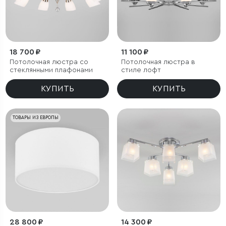
18 700 ₽
11 100 ₽
Потолочная люстра со
Потолочная люстра в
стеклянными плафонами
стиле лофт
КУПИТЬ
КУПИТЬ
ТОВАРЫ ИЗ ЕВРОПЫ
28 800 ₽
14 300 ₽