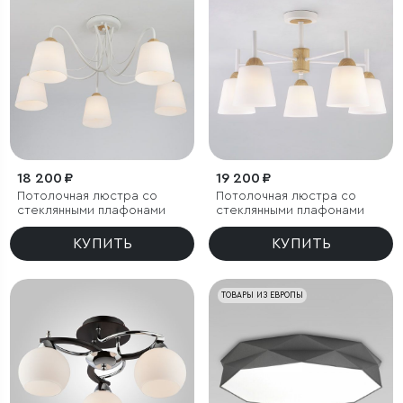
18 200 ₽
19 200 ₽
Потолочная люстра со
Потолочная люстра со
стеклянными плафонами
стеклянными плафонами
КУПИТЬ
КУПИТЬ
ТОВАРЫ ИЗ ЕВРОПЫ