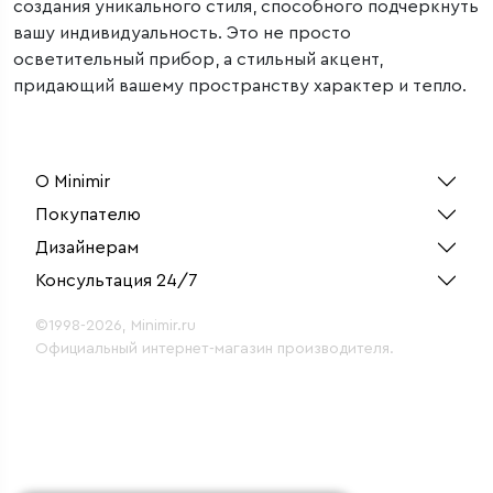
создания уникального стиля, способного подчеркнуть
вашу индивидуальность. Это не просто
осветительный прибор, а стильный акцент,
придающий вашему пространству характер и тепло.
О Minimir
Покупателю
Дизайнерам
Консультация 24/7
©1998-2026, Minimir.ru
Официальный интернет-магазин производителя.