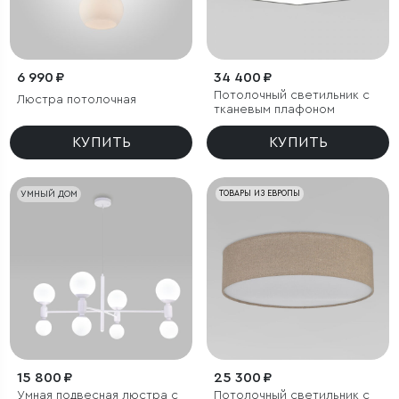
6 990 ₽
34 400 ₽
Потолочный светильник с
Люстра потолочная
тканевым плафоном
КУПИТЬ
КУПИТЬ
УМНЫЙ ДОМ
ТОВАРЫ ИЗ ЕВРОПЫ
15 800 ₽
25 300 ₽
Умная подвесная люстра с
Потолочный светильник с