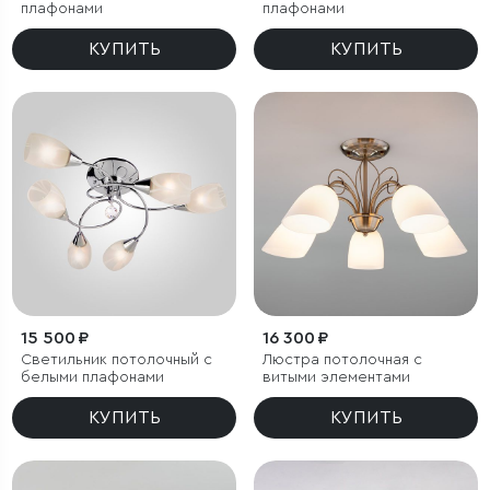
плафонами
плафонами
КУПИТЬ
КУПИТЬ
15 500 ₽
16 300 ₽
Светильник потолочный с
Люстра потолочная с
белыми плафонами
витыми элементами
КУПИТЬ
КУПИТЬ