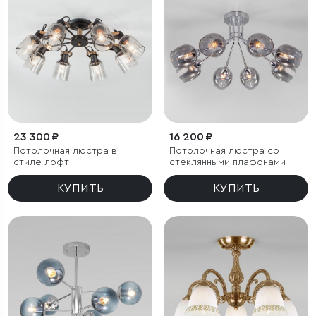
23 300 ₽
16 200 ₽
Потолочная люстра в
Потолочная люстра со
стиле лофт
стеклянными плафонами
КУПИТЬ
КУПИТЬ