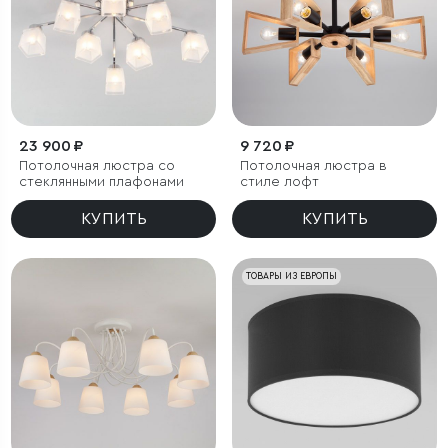
23 900 ₽
9 720 ₽
Потолочная люстра со
Потолочная люстра в
стеклянными плафонами
стиле лофт
КУПИТЬ
КУПИТЬ
ТОВАРЫ ИЗ ЕВРОПЫ