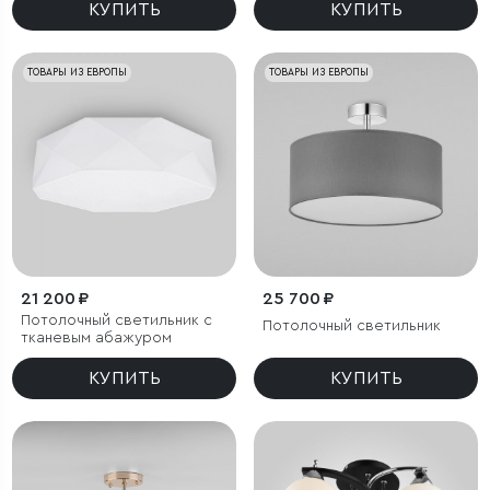
КУПИТЬ
КУПИТЬ
ТОВАРЫ ИЗ ЕВРОПЫ
ТОВАРЫ ИЗ ЕВРОПЫ
21 200 ₽
25 700 ₽
Потолочный светильник с
Потолочный светильник
тканевым абажуром
КУПИТЬ
КУПИТЬ