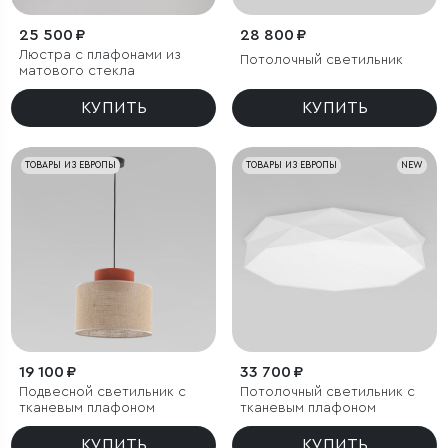
25 500 ₽
28 800 ₽
Люстра с плафонами из
Потолочный светильник
матового стекла
КУПИТЬ
КУПИТЬ
ТОВАРЫ ИЗ ЕВРОПЫ
ТОВАРЫ ИЗ ЕВРОПЫ
NEW
19 100 ₽
33 700 ₽
Подвесной светильник с
Потолочный светильник с
тканевым плафоном
тканевым плафоном
КУПИТЬ
КУПИТЬ