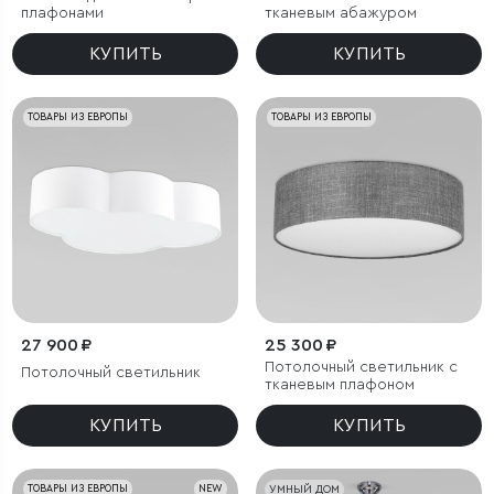
плафонами
тканевым абажуром
КУПИТЬ
КУПИТЬ
ТОВАРЫ ИЗ ЕВРОПЫ
ТОВАРЫ ИЗ ЕВРОПЫ
27 900 ₽
25 300 ₽
Потолочный светильник с
Потолочный светильник
тканевым плафоном
КУПИТЬ
КУПИТЬ
ТОВАРЫ ИЗ ЕВРОПЫ
NEW
УМНЫЙ ДОМ