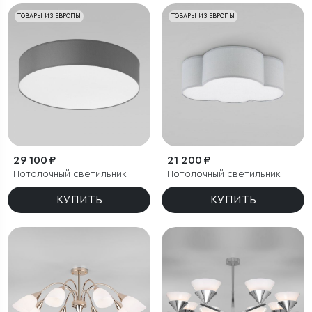
ТОВАРЫ ИЗ ЕВРОПЫ
ТОВАРЫ ИЗ ЕВРОПЫ
29 100 ₽
21 200 ₽
Потолочный светильник
Потолочный светильник
КУПИТЬ
КУПИТЬ