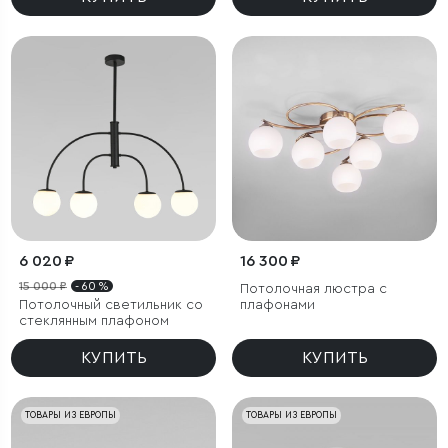
6 020 ₽
16 300 ₽
15 000 ₽
- 60 %
Потолочная люстра с
Потолочный светильник со
плафонами
стеклянным плафоном
КУПИТЬ
КУПИТЬ
ТОВАРЫ ИЗ ЕВРОПЫ
ТОВАРЫ ИЗ ЕВРОПЫ