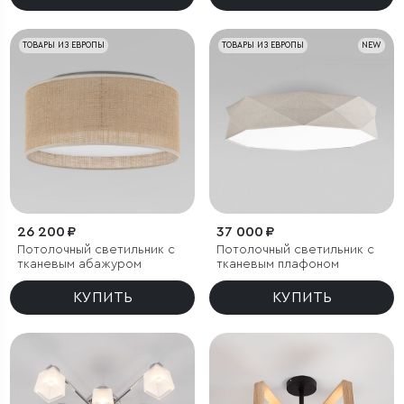
ТОВАРЫ ИЗ ЕВРОПЫ
ТОВАРЫ ИЗ ЕВРОПЫ
NEW
26 200 ₽
37 000 ₽
Потолочный светильник с
Потолочный светильник с
тканевым абажуром
тканевым плафоном
КУПИТЬ
КУПИТЬ