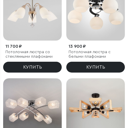
11 700 ₽
13 900 ₽
Потолочная люстра со
Потолочная люстра с
стеклянными плафонами
белыми плафонами
КУПИТЬ
КУПИТЬ