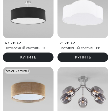
47 200 ₽
21 200 ₽
Потолочный светильник
Потолочный светильник
КУПИТЬ
КУПИТЬ
ТОВАРЫ ИЗ ЕВРОПЫ