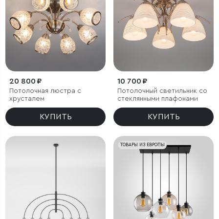
20 800 ₽
10 700 ₽
Потолочная люстра с
Потолочный светильник со
хрусталем
стеклянными плафонами
КУПИТЬ
КУПИТЬ
ТОВАРЫ ИЗ ЕВРОПЫ