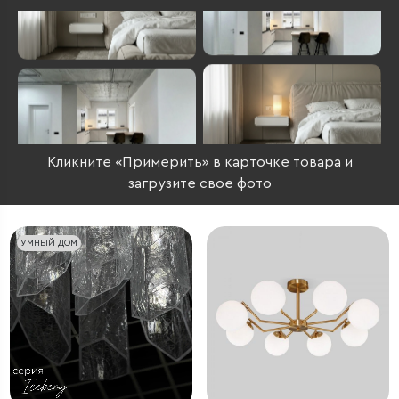
Кликните «Примерить» в карточке товара и
загрузите свое фото
УМНЫЙ ДОМ