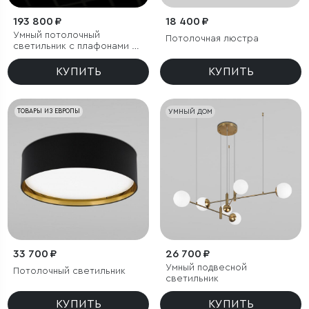
193 800 ₽
18 400 ₽
Умный потолочный
Потолочная люстра
светильник с плафонами из
фактурного стекла
КУПИТЬ
КУПИТЬ
ТОВАРЫ ИЗ ЕВРОПЫ
УМНЫЙ ДОМ
33 700 ₽
26 700 ₽
Умный подвесной
Потолочный светильник
светильник
КУПИТЬ
КУПИТЬ