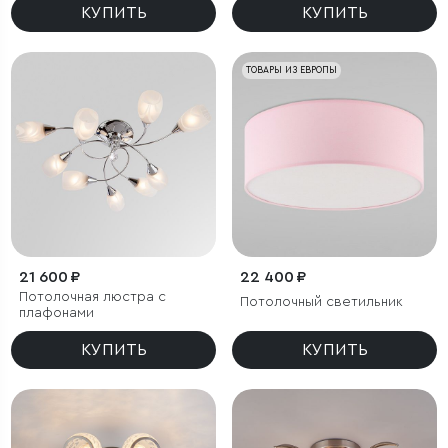
КУПИТЬ
КУПИТЬ
ТОВАРЫ ИЗ ЕВРОПЫ
21 600 ₽
22 400 ₽
Потолочная люстра с
Потолочный светильник
плафонами
КУПИТЬ
КУПИТЬ