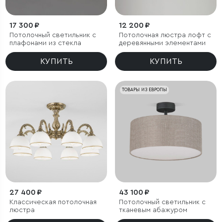
17 300 ₽
12 200 ₽
Потолочный светильник с
Потолочная люстра лофт с
плафонами из стекла
деревянными элементами
КУПИТЬ
КУПИТЬ
ТОВАРЫ ИЗ ЕВРОПЫ
27 400 ₽
43 100 ₽
Классическая потолочная
Потолочный светильник с
люстра
тканевым абажуром