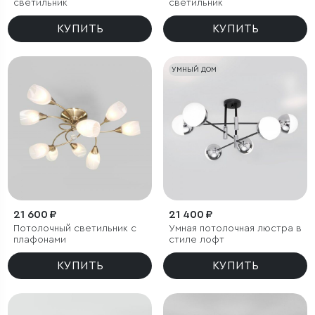
светильник
светильник
КУПИТЬ
КУПИТЬ
УМНЫЙ ДОМ
21 600 ₽
21 400 ₽
Потолочный светильник с
Умная потолочная люстра в
плафонами
стиле лофт
КУПИТЬ
КУПИТЬ