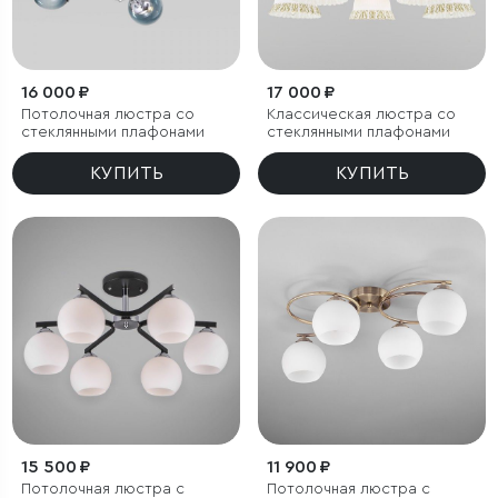
16 000 ₽
17 000 ₽
Потолочная люстра со
Классическая люстра со
стеклянными плафонами
стеклянными плафонами
КУПИТЬ
КУПИТЬ
15 500 ₽
11 900 ₽
Потолочная люстра с
Потолочная люстра с