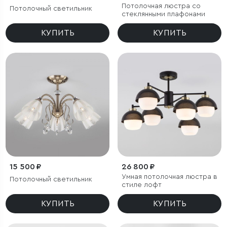
Потолочная люстра со
Потолочный светильник
стеклянными плафонами
КУПИТЬ
КУПИТЬ
15 500 ₽
26 800 ₽
Умная потолочная люстра в
Потолочный светильник
стиле лофт
КУПИТЬ
КУПИТЬ