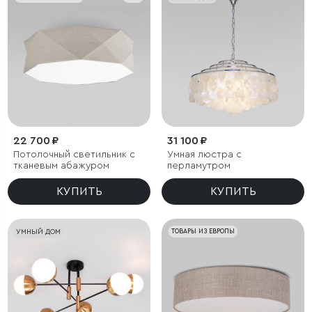
22 700 ₽
31 100 ₽
Потолочный светильник с
Умная люстра с
тканевым абажуром
перламутром
КУПИТЬ
КУПИТЬ
УМНЫЙ ДОМ
ТОВАРЫ ИЗ ЕВРОПЫ