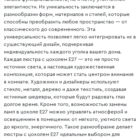
элегантности. Их уникальность заключается в
разнообразии форм, материалов и стилей, которые
способны преобразить любое пространство — от
классического до современного. Эта
универсальность позволяет легко интегрировать их в
существующий дизайн, подчеркивая
индивидуальность каждого уголка вашего дома.
Каждая люстра с цоколем E27 — это не просто
источник света, а настоящая художественная
композиция, которая может стать центром внимания
в комнате. Художники и дизайнеры используют
стекло, металл, дерево и даже текстиль, создавая
истинные шедевры, которые будут радовать глаз
долгое время. Кроме того, возможностью замены
ламп в цоколе E27 можно управлять атмосферой и
освещением в помещении: от мягкого, уютного света
до яркого, энергичного. Такое разнообразие делает
люстры с цоколем E27 идеальным выбором для