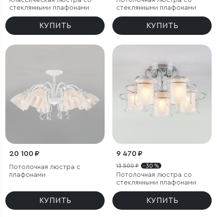
Классическая люстра со
Потолочная люстра со
стеклянными плафонами
стеклянными плафонами
КУПИТЬ
КУПИТЬ
20 100 ₽
9 470 ₽
13 500 ₽
- 30 %
Потолочная люстра с
плафонами
Потолочная люстра со
стеклянными плафонами
КУПИТЬ
КУПИТЬ