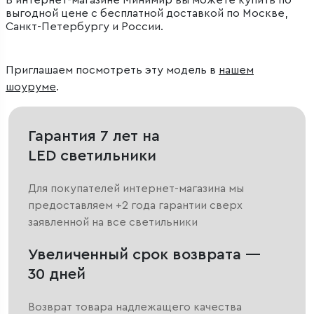
В интернет-магазине Минимир вы можете купить по
выгодной цене с бесплатной доставкой по Москве,
Санкт-Петербургу и России.
Приглашаем посмотреть эту модель в
нашем
шоуруме
.
Гарантия 7 лет на
LED светильники
Для покупателей интернет-магазина мы
предоставляем +2 года гарантии сверх
заявленной на все светильники
Увеличенный срок возврата —
30 дней
Возврат товара надлежащего качества