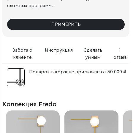
сложных программ.
ПРИМЕРИТЬ
Забота о
Инструкция
Сделать
1
клиенте
умным
отзыв
Подарок в корзине при заказе от 30 000 ₽
Коллекция Fredo