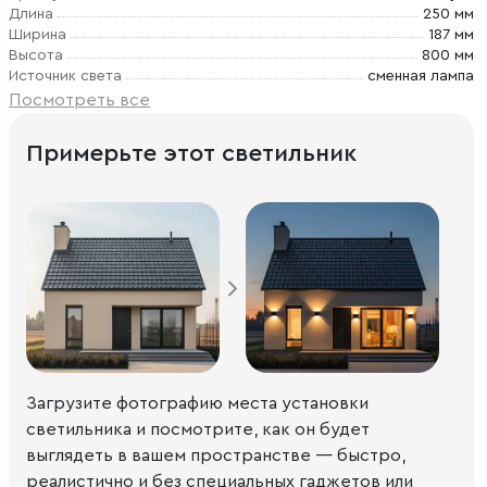
Длина
250 мм
Ширина
187 мм
Высота
800 мм
Источник света
сменная лампа
Посмотреть все
Примерьте этот светильник
Загрузите фотографию места установки
светильника и посмотрите, как он будет
выглядеть в вашем пространстве — быстро,
реалистично и без специальных гаджетов или