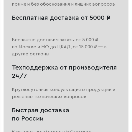
примем без обоснования и лишних вопросов
Бесплатная доставка от 5000 ₽
Бесплатно доставим заказы от 5 000 ₽
по Москве и МО до ЦКАД, от 15 000 ₽ — в
другие регионы
Техподдержка от производителя
24/7
Круглосуточная консультация о продукции и
решение технических вопросов
Быстрая доставка
по России