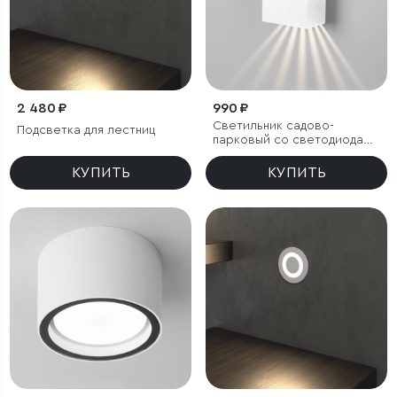
2 480 ₽
990 ₽
Светильник садово-
Подсветка для лестниц
парковый со светодиодами
Sole
КУПИТЬ
КУПИТЬ