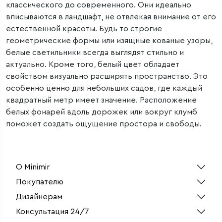
классического до современного. Они идеально
вписываются в ландшафт, не отвлекая внимание от его
естественной красоты. Будь то строгие
геометрические формы или изящные кованые узоры,
белые светильники всегда выглядят стильно и
актуально. Кроме того, белый цвет обладает
свойством визуально расширять пространство. Это
особенно ценно для небольших садов, где каждый
квадратный метр имеет значение. Расположение
белых фонарей вдоль дорожек или вокруг клумб
поможет создать ощущение простора и свободы.
О Minimir
Покупателю
Дизайнерам
Консультация 24/7