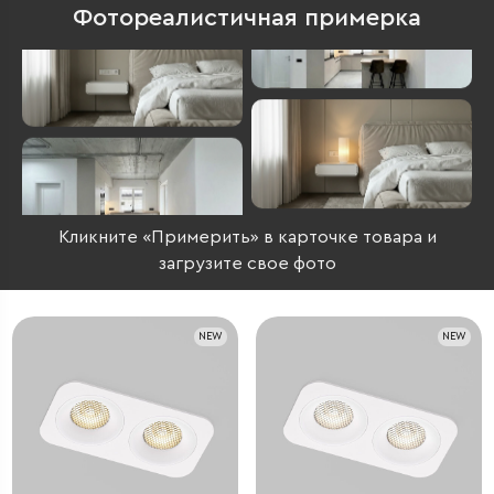
Фотореалистичная примерка
Кликните «Примерить» в карточке товара и
загрузите свое фото
NEW
NEW