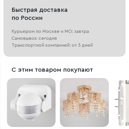
Быстрая доставка
по России
Курьером по Москве и МО: завтра
Самовывоз: сегодня
Транспортной компанией: от 3 дней
С этим товаром покупают