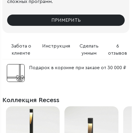
сложных программ.
ПРИМЕРИТЬ
Забота о
Инструкция
Сделать
6
клиенте
умным
отзывов
Подарок в корзине при заказе от 30 000 ₽
Коллекция Recess