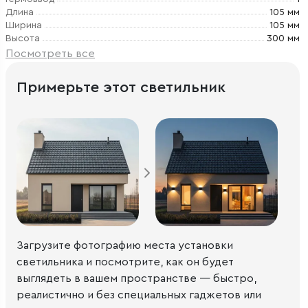
Длина
105 мм
Ширина
105 мм
Высота
300 мм
Посмотреть все
Примерьте этот светильник
Загрузите фотографию места установки
светильника и посмотрите, как он будет
выглядеть в вашем пространстве — быстро,
реалистично и без специальных гаджетов или