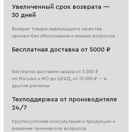
Увеличенный срок возврата —
30 дней
Возврат товара надлежащего качества
примем без обоснования и лишних вопросов
Бесплатная доставка от 5000 ₽
Бесплатно доставим заказы от 5 000 ₽
по Москве и МО до ЦКАД, от 15 000 ₽ — в
другие регионы
Техподдержка от производителя
24/7
Круглосуточная консультация о продукции и
решение технических вопросов