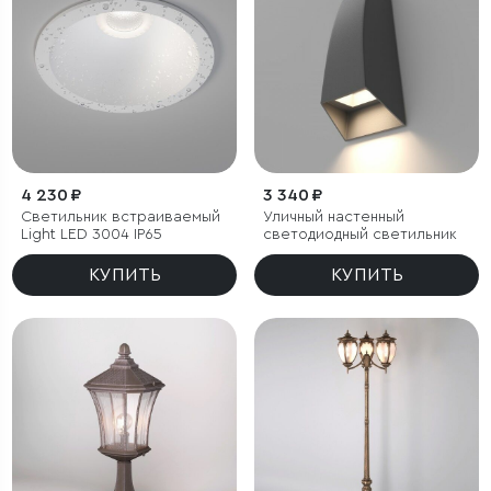
4 230 ₽
3 340 ₽
Светильник встраиваемый
Уличный настенный
Light LED 3004 IP65
светодиодный светильник
КУПИТЬ
КУПИТЬ