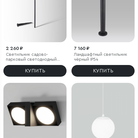
2 260 ₽
7 160 ₽
Светильник садово-
Ландшафтный светильник
парковый светодиодный
чёрный IP54
Lumos
КУПИТЬ
КУПИТЬ