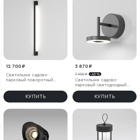
12 700 ₽
3 870 ₽
7 100 ₽
- 45 %
Светильник садово-
парковый поворотный
Светильник садово-
Argos 8W 4000K черный
парковый светодиодный
Verano черный
КУПИТЬ
КУПИТЬ