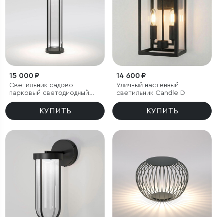
15 000 ₽
14 600 ₽
Светильник садово-
Уличный настенный
парковый светодиодный
светильник Candle D
Ritz черный
КУПИТЬ
КУПИТЬ