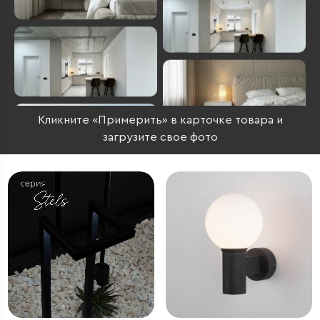
Кликните «Примерить» в карточке товара и
загрузите свое фото