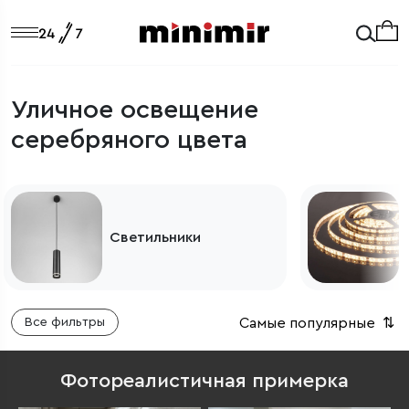
Уличное освещение
серебряного цвета
Светильники
Самые популярные
⇅
Все фильтры
Фотореалистичная примерка