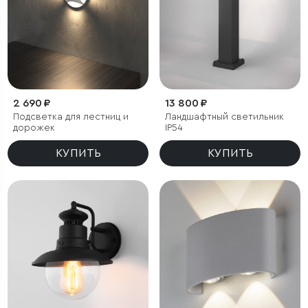
2 690 ₽
13 800 ₽
Подсветка для лестниц и
Ландшафтный светильник
дорожек
IP54
КУПИТЬ
КУПИТЬ