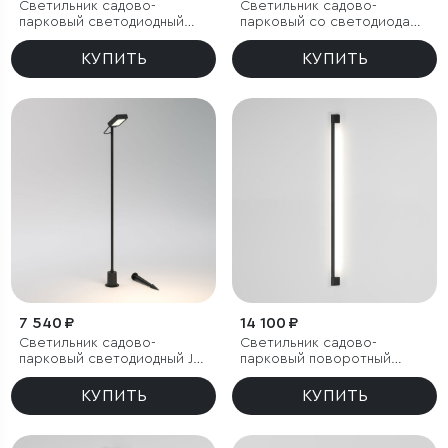
Светильник садово-
Светильник садово-
парковый светодиодный
парковый со светодиодами
Lumos
Bevel
КУПИТЬ
КУПИТЬ
7 540 ₽
14 100 ₽
Светильник садово-
Светильник садово-
парковый светодиодный Joli
парковый поворотный
черный
Argos 12W 4000K черный
КУПИТЬ
КУПИТЬ