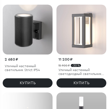
2 680 ₽
11 200 ₽
15 900 ₽
- 30 %
Уличный настенный
светильник Strict IP54
Уличный настенный
светодиодный светильник
Frame LED IP54
КУПИТЬ
КУПИТЬ