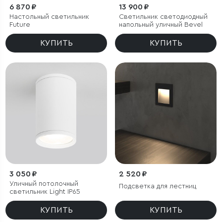
6 870 ₽
13 900 ₽
Настольный светильник
Светильник светодиодный
Future
напольный уличный Bevel
КУПИТЬ
КУПИТЬ
3 050 ₽
2 520 ₽
Уличный потолочный
Подсветка для лестниц
светильник Light IP65
КУПИТЬ
КУПИТЬ