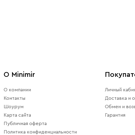
О Minimir
Покупа
О компании
Личный каби
Контакты
Доставка и о
Шоурум
Обмен и воз
Карта сайта
Гарантия
Публичная оферта
Политика конфиденциальности