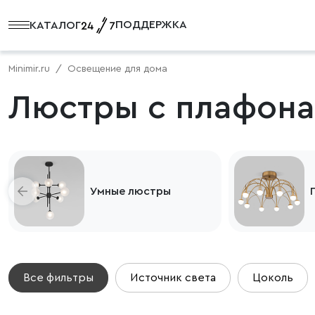
ПОДДЕРЖКА
КАТАЛОГ
Minimir.ru
Освещение для дома
Люстры с плафона
Умные люстры
Все фильтры
Источник света
Цоколь