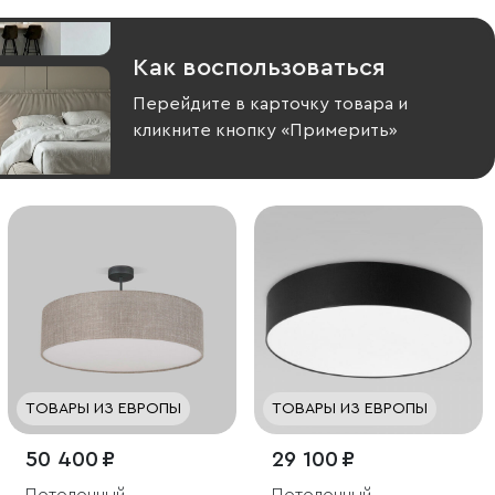
Как воспользоваться
Перейдите в карточку товара и
кликните кнопку «Примерить»
ТОВАРЫ ИЗ ЕВРОПЫ
ТОВАРЫ ИЗ ЕВРОПЫ
50 400 ₽
29 100 ₽