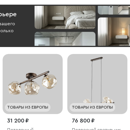
рьере
вашего
колько
ТОВАРЫ ИЗ ЕВРОПЫ
ТОВАРЫ ИЗ ЕВРОПЫ
31 200 ₽
76 800 ₽