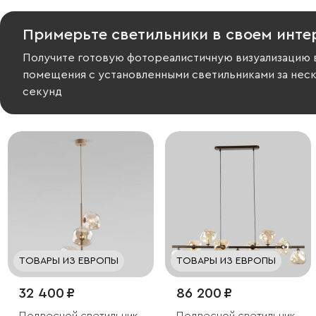
Примерьте светильники в своем инте
Получите готовую фотореалистичную визуализацию 
помещения с установленными светильниками за нес
секунд
ТОВАРЫ ИЗ ЕВРОПЫ
ТОВАРЫ ИЗ ЕВРОПЫ
32 400 ₽
86 200 ₽