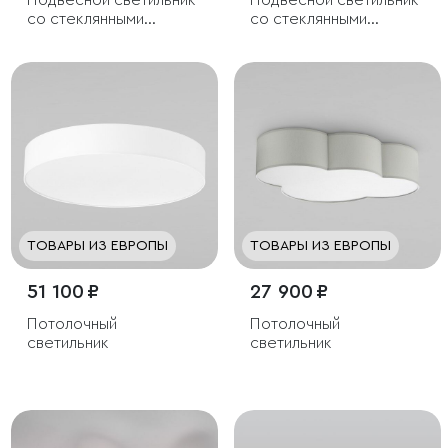
Подвесной светильник
Подвесной светильник
со стеклянными
со стеклянными
плафонами
плафонами
ТОВАРЫ ИЗ ЕВРОПЫ
ТОВАРЫ ИЗ ЕВРОПЫ
51 100 ₽
27 900 ₽
Потолочный
Потолочный
светильник
светильник