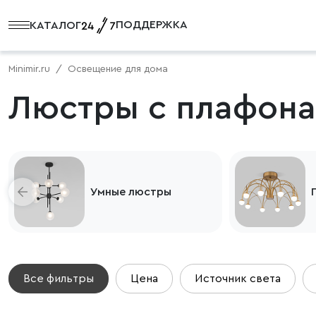
ПОДДЕРЖКА
КАТАЛОГ
Minimir.ru
Освещение для дома
Люстры с плафона
Умные люстры
Все фильтры
Цена
Источник света