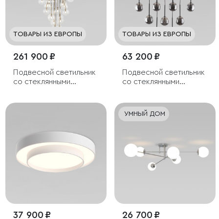
ТОВАРЫ ИЗ ЕВРОПЫ
ТОВАРЫ ИЗ ЕВРОПЫ
261 900 ₽
63 200 ₽
Подвесной светильник
Подвесной светильник
со стеклянными
со стеклянными
плафонами
плафонами
УМНЫЙ ДОМ
37 900 ₽
26 700 ₽