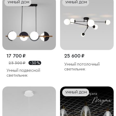
УМНЫЙ ДОМ
УМНЫЙ ДОМ
17 700 ₽
25 600 ₽
25 300 ₽
- 30 %
Умный потолочный
светильник
Умный подвесной
светильник
УМНЫЙ ДОМ