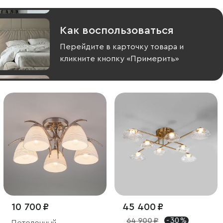
Как воспользоваться
Перейдите в карточку товара и
кликните кнопку «Примерить»
10 700 ₽
45 400 ₽
64 900 ₽
- 30 %