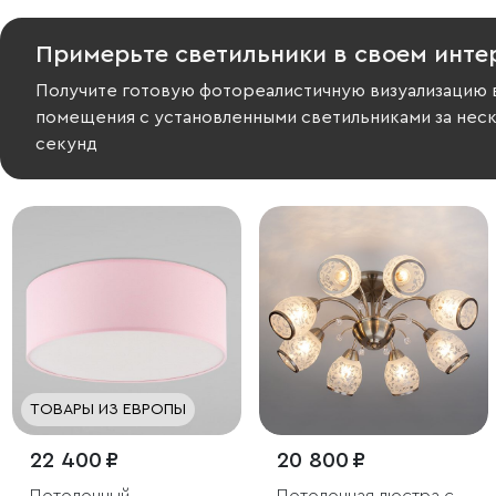
Примерьте светильники в своем инте
Получите готовую фотореалистичную визуализацию 
помещения с установленными светильниками за нес
секунд
ТОВАРЫ ИЗ ЕВРОПЫ
22 400 ₽
20 800 ₽