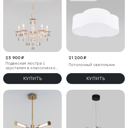
25 900 ₽
21 200 ₽
Подвесная люстра с
Потолочный светильник
хрусталем в классическом
стиле
КУПИТЬ
КУПИТЬ