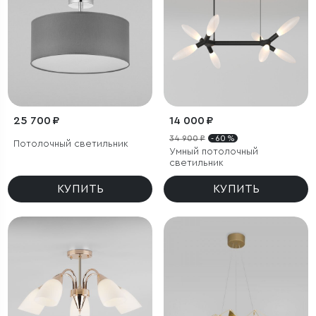
25 700 ₽
14 000 ₽
34 900 ₽
- 60 %
Потолочный светильник
Умный потолочный
светильник
КУПИТЬ
КУПИТЬ