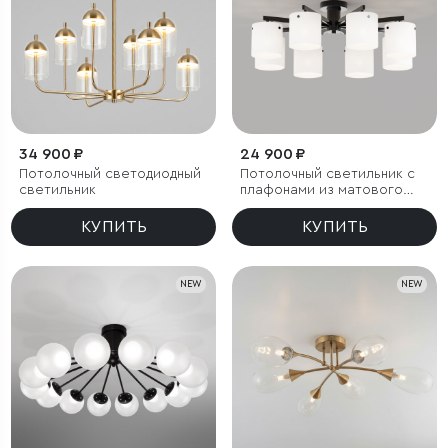
34 900 ₽
24 900 ₽
Потолочный светодиодный
Потолочный светильник с
светильник
плафонами из матового
стекла
КУПИТЬ
КУПИТЬ
NEW
NEW