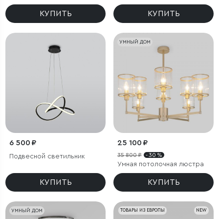
КУПИТЬ
КУПИТЬ
УМНЫЙ ДОМ
6 500 ₽
25 100 ₽
35 800 ₽
- 30 %
Подвесной светильник
Умная потолочная люстра
КУПИТЬ
КУПИТЬ
УМНЫЙ ДОМ
ТОВАРЫ ИЗ ЕВРОПЫ
NEW