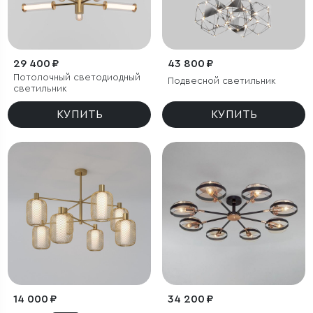
29 400 ₽
43 800 ₽
Потолочный светодиодный
Подвесной светильник
светильник
КУПИТЬ
КУПИТЬ
14 000 ₽
34 200 ₽