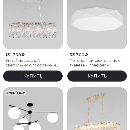
131 700 ₽
33 700 ₽
Умный подвесной
Потолочный светильник с
светильник с прозрачным
тканевым плафоном
хрусталем
КУПИТЬ
КУПИТЬ
УМНЫЙ ДОМ