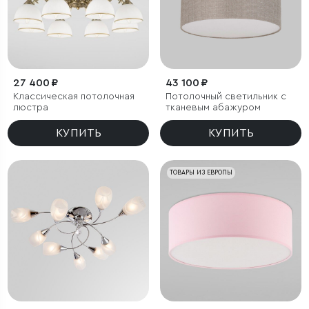
27 400 ₽
43 100 ₽
Классическая потолочная
Потолочный светильник с
люстра
тканевым абажуром
КУПИТЬ
КУПИТЬ
ТОВАРЫ ИЗ ЕВРОПЫ