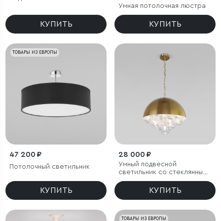
Умная потолочная люстра
КУПИТЬ
КУПИТЬ
ТОВАРЫ ИЗ ЕВРОПЫ
47 200 ₽
28 000 ₽
Умный подвесной
Потолочный светильник
светильник со стеклянными
плафонами
КУПИТЬ
КУПИТЬ
ТОВАРЫ ИЗ ЕВРОПЫ