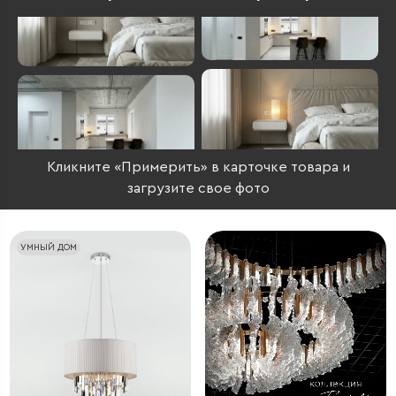
Кликните «Примерить» в карточке товара и
загрузите свое фото
УМНЫЙ ДОМ