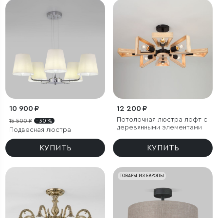
10 900 ₽
12 200 ₽
Потолочная люстра лофт с
15 500 ₽
- 30 %
деревянными элементами
Подвесная люстра
КУПИТЬ
КУПИТЬ
ТОВАРЫ ИЗ ЕВРОПЫ