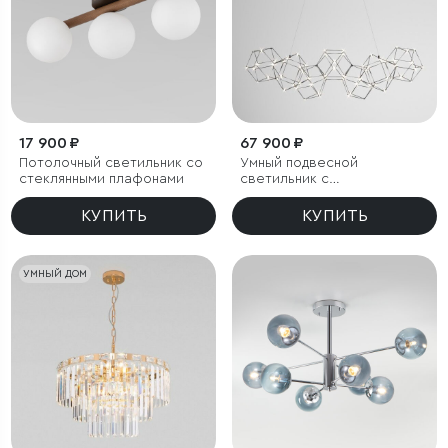
17 900 ₽
67 900 ₽
Потолочный светильник со
Умный подвесной
стеклянными плафонами
светильник с
регулировкой яркости
КУПИТЬ
КУПИТЬ
УМНЫЙ ДОМ