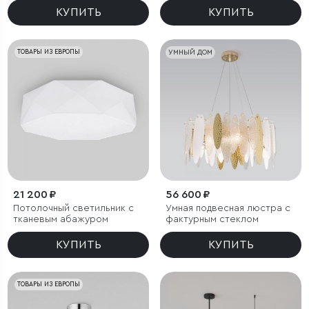
КУПИТЬ
КУПИТЬ
ТОВАРЫ ИЗ ЕВРОПЫ
УМНЫЙ ДОМ
21 200 ₽
56 600 ₽
Потолочный светильник с
Умная подвесная люстра с
тканевым абажуром
фактурным стеклом
КУПИТЬ
КУПИТЬ
ТОВАРЫ ИЗ ЕВРОПЫ