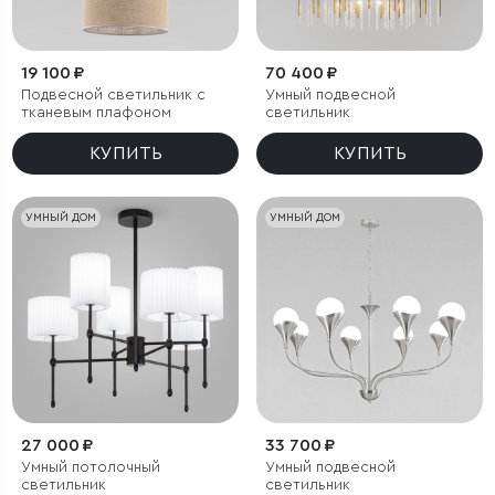
19 100 ₽
70 400 ₽
Подвесной светильник с
Умный подвесной
тканевым плафоном
светильник
КУПИТЬ
КУПИТЬ
УМНЫЙ ДОМ
УМНЫЙ ДОМ
27 000 ₽
33 700 ₽
Умный потолочный
Умный подвесной
светильник
светильник