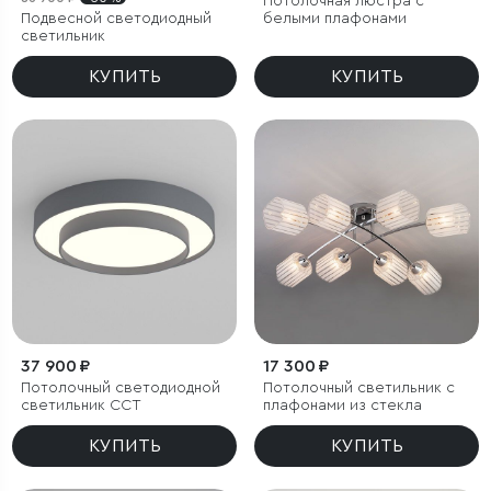
Потолочная люстра с
Подвесной светодиодный
белыми плафонами
светильник
КУПИТЬ
КУПИТЬ
37 900 ₽
17 300 ₽
Потолочный светодиодной
Потолочный светильник с
светильник CCT
плафонами из стекла
КУПИТЬ
КУПИТЬ