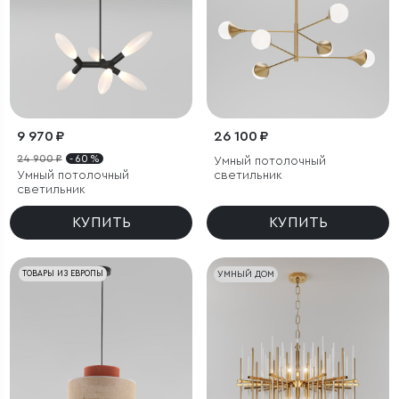
9 970 ₽
26 100 ₽
24 900 ₽
- 60 %
Умный потолочный
Умный потолочный
светильник
светильник
КУПИТЬ
КУПИТЬ
ТОВАРЫ ИЗ ЕВРОПЫ
УМНЫЙ ДОМ