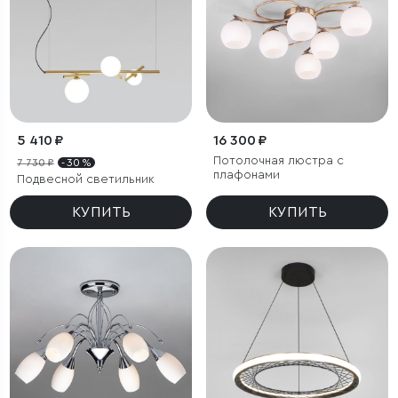
5 410 ₽
16 300 ₽
Потолочная люстра с
7 730 ₽
- 30 %
плафонами
Подвесной светильник
КУПИТЬ
КУПИТЬ