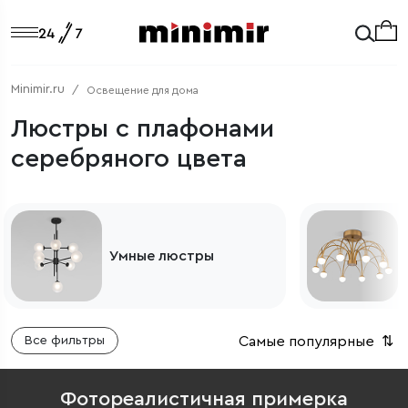
Minimir.ru
Освещение для дома
Люстры с плафонами
серебряного цвета
Потолочные люстры
Самые популярные
⇅
Все фильтры
Фотореалистичная примерка