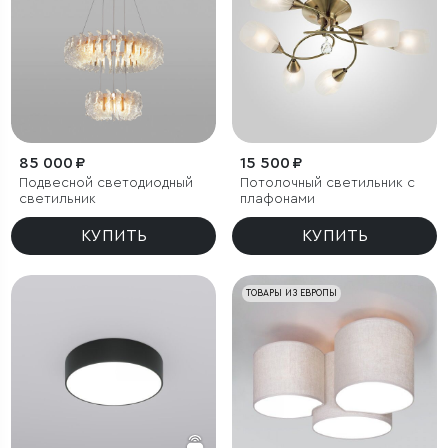
85 000 ₽
15 500 ₽
Подвесной светодиодный
Потолочный светильник с
светильник
плафонами
КУПИТЬ
КУПИТЬ
ТОВАРЫ ИЗ ЕВРОПЫ