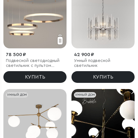
78 500 ₽
42 900 ₽
Подвесной светодиодный
Умный подвесной
светильник с пультом
светильник
управления
КУПИТЬ
КУПИТЬ
УМНЫЙ ДОМ
УМНЫЙ ДОМ