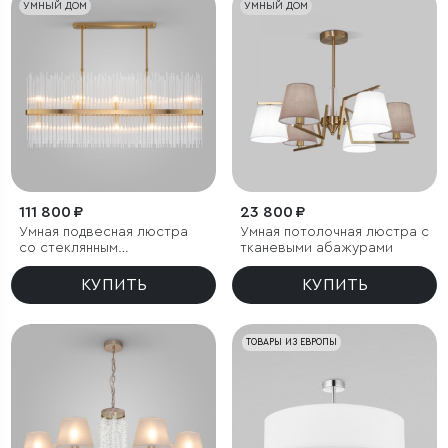
УМНЫЙ ДОМ
УМНЫЙ ДОМ
111 800 ₽
23 800 ₽
Умная подвесная люстра
Умная потолочная люстра с
со стеклянным
тканевыми абажурами
рассеивателем
КУПИТЬ
КУПИТЬ
ТОВАРЫ ИЗ ЕВРОПЫ