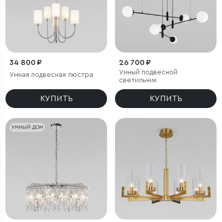
34 800 ₽
26 700 ₽
Умный подвесной
Умная подвесная люстра
светильник
КУПИТЬ
КУПИТЬ
УМНЫЙ ДОМ