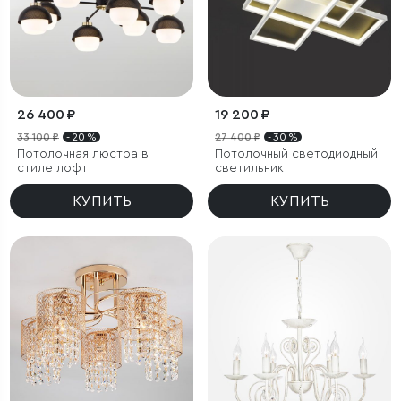
26 400 ₽
19 200 ₽
33 100 ₽
- 20 %
27 400 ₽
- 30 %
Потолочная люстра в
Потолочный светодиодный
стиле лофт
светильник
КУПИТЬ
КУПИТЬ