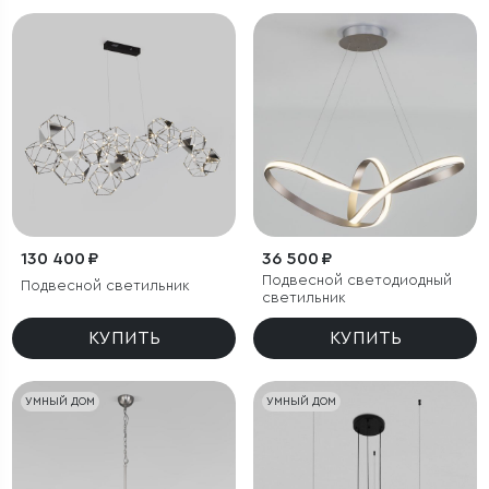
130 400 ₽
36 500 ₽
Подвесной светодиодный
Подвесной светильник
светильник
КУПИТЬ
КУПИТЬ
УМНЫЙ ДОМ
УМНЫЙ ДОМ