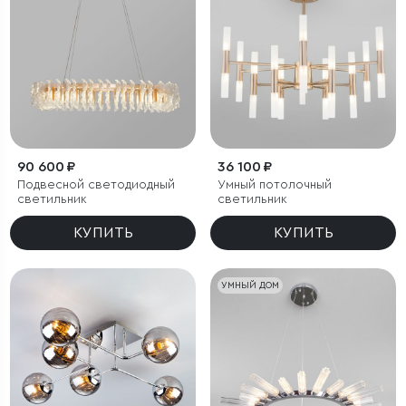
90 600 ₽
36 100 ₽
Подвесной светодиодный
Умный потолочный
светильник
светильник
КУПИТЬ
КУПИТЬ
УМНЫЙ ДОМ