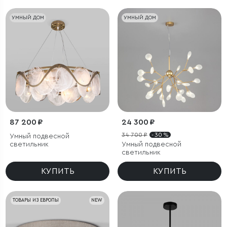
УМНЫЙ ДОМ
УМНЫЙ ДОМ
87 200 ₽
24 300 ₽
34 700 ₽
- 30 %
Умный подвесной
светильник
Умный подвесной
светильник
КУПИТЬ
КУПИТЬ
ТОВАРЫ ИЗ ЕВРОПЫ
NEW