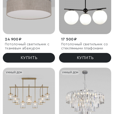
24 900 ₽
17 500 ₽
Потолочный светильник с
Потолочный светильник со
тканевым абажуром
стеклянными плафонами
КУПИТЬ
КУПИТЬ
УМНЫЙ ДОМ
УМНЫЙ ДОМ