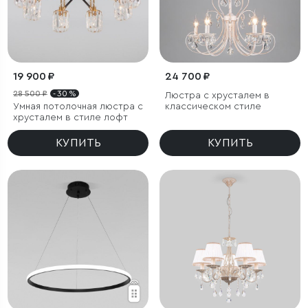
19 900 ₽
24 700 ₽
28 500 ₽
- 30 %
Люстра с хрусталем в
Умная потолочная люстра с
классическом стиле
хрусталем в стиле лофт
КУПИТЬ
КУПИТЬ