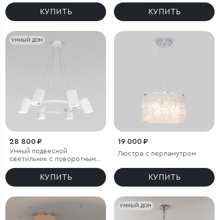
КУПИТЬ
КУПИТЬ
УМНЫЙ ДОМ
28 800 ₽
19 000 ₽
Умный подвесной
Люстра с перламутром
светильник с поворотным
механизмом
КУПИТЬ
КУПИТЬ
УМНЫЙ ДОМ