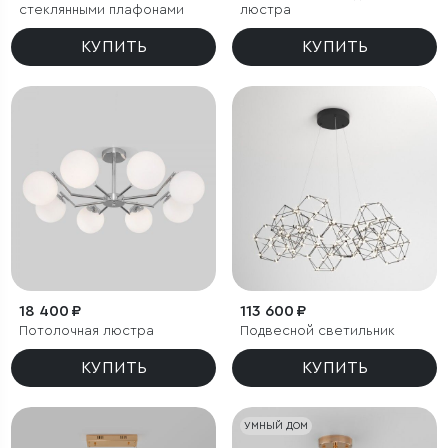
стеклянными плафонами
люстра
КУПИТЬ
КУПИТЬ
18 400 ₽
113 600 ₽
Потолочная люстра
Подвесной светильник
КУПИТЬ
КУПИТЬ
УМНЫЙ ДОМ