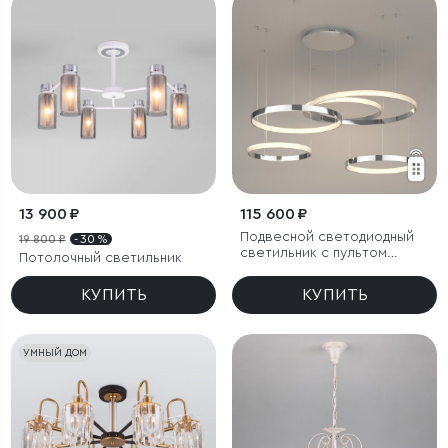
13 900 ₽
115 600 ₽
Подвесной светодиодный
19 800 ₽
- 30 %
светильник с пультом
Потолочный светильник
управления
КУПИТЬ
КУПИТЬ
УМНЫЙ ДОМ