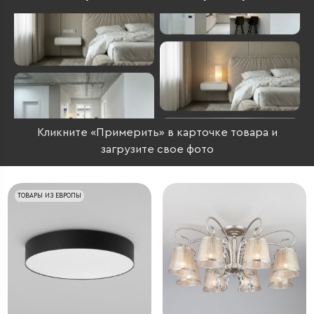
Кликните «Примерить» в карточке товара и
загрузите свое фото
ТОВАРЫ ИЗ ЕВРОПЫ