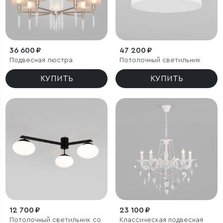
36 600 ₽
47 200 ₽
Подвесная люстра
Потолочный светильник
КУПИТЬ
КУПИТЬ
12 700 ₽
23 100 ₽
Потолочный светильник со
Классическая подвесная