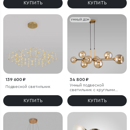
КУПИТЬ
КУПИТЬ
УМНЫЙ ДОМ
139 600 ₽
34 800 ₽
Умный подвесной
Подвесной светильник
светильник с круглыми
стеклянными плафонами
КУПИТЬ
КУПИТЬ