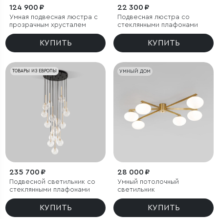
124 900 ₽
22 300 ₽
Умная подвесная люстра с
Подвесная люстра со
прозрачным хрусталем
стеклянными плафонами
КУПИТЬ
КУПИТЬ
ТОВАРЫ ИЗ ЕВРОПЫ
УМНЫЙ ДОМ
235 700 ₽
28 000 ₽
Подвесной светильник со
Умный потолочный
стеклянными плафонами
светильник
КУПИТЬ
КУПИТЬ