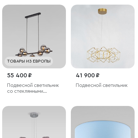
ТОВАРЫ ИЗ ЕВРОПЫ
55 400 ₽
41 900 ₽
Подвесной светильник
Подвесной светильник
со стеклянными
плафонами