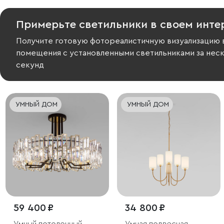
Примерьте светильники в своем инте
Получите готовую фотореалистичную визуализацию 
помещения с установленными светильниками за нес
секунд
УМНЫЙ ДОМ
УМНЫЙ ДОМ
59 400 ₽
34 800 ₽