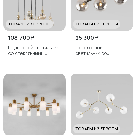
ТОВАРЫ ИЗ ЕВРОПЫ
ТОВАРЫ ИЗ ЕВРОПЫ
108 700 ₽
25 300 ₽
Подвесной светильник
Потолочный
со стеклянными
светильник со
плафонами
стеклянными
плафонами
ТОВАРЫ ИЗ ЕВРОПЫ