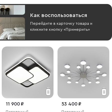
Как воспользоваться
Перейдите в карточку товара и
кликните кнопку «Примерить»
11 900 ₽
53 400 ₽