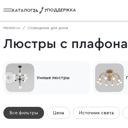
ПОДДЕРЖКА
КАТАЛОГ
Minimir.ru
Освещение для дома
Люстры с плафона
Умные люстры
Все фильтры
Цена
Источник света