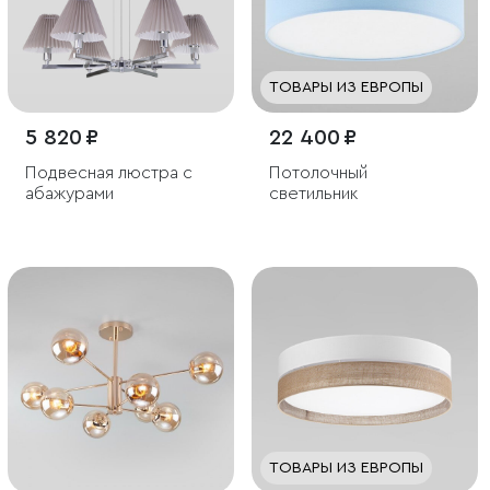
ТОВАРЫ ИЗ ЕВРОПЫ
5 820 ₽
22 400 ₽
Подвесная люстра с
Потолочный
абажурами
светильник
ТОВАРЫ ИЗ ЕВРОПЫ