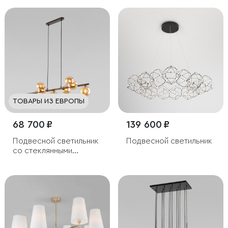
ТОВАРЫ ИЗ ЕВРОПЫ
68 700 ₽
139 600 ₽
Подвесной светильник
Подвесной светильник
со стеклянными
плафонами