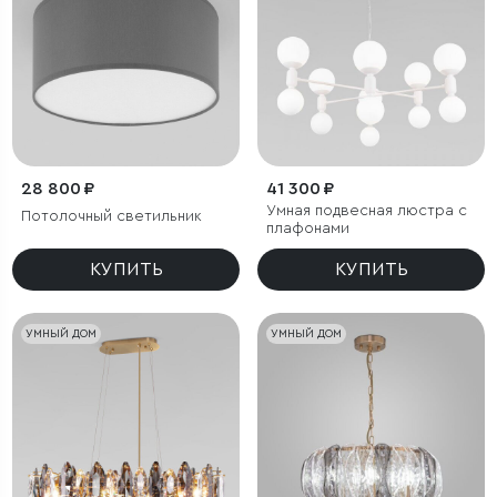
28 800 ₽
41 300 ₽
Умная подвесная люстра с
Потолочный светильник
плафонами
КУПИТЬ
КУПИТЬ
УМНЫЙ ДОМ
УМНЫЙ ДОМ