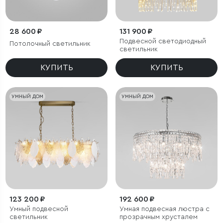
28 600 ₽
131 900 ₽
Подвесной светодиодный
Потолочный светильник
светильник
КУПИТЬ
КУПИТЬ
УМНЫЙ ДОМ
УМНЫЙ ДОМ
123 200 ₽
192 600 ₽
Умный подвесной
Умная подвесная люстра с
светильник
прозрачным хрусталем