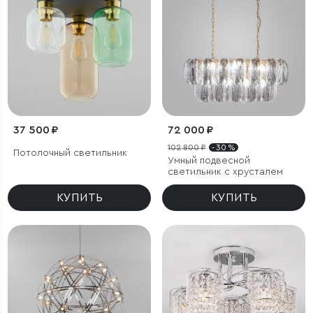
37 500 ₽
72 000 ₽
102 800 ₽
- 30 %
Потолочный светильник
Умный подвесной
светильник с хрусталем
КУПИТЬ
КУПИТЬ