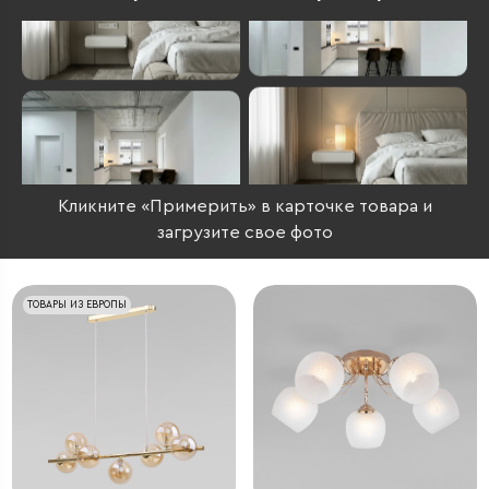
Кликните «Примерить» в карточке товара и
загрузите свое фото
ТОВАРЫ ИЗ ЕВРОПЫ