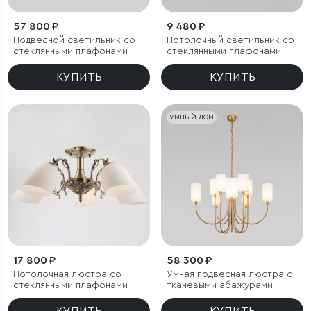
57 800 ₽
9 480 ₽
Подвесной светильник со
Потолочный светильник со
стеклянными плафонами
стеклянными плафонами
КУПИТЬ
КУПИТЬ
УМНЫЙ ДОМ
17 800 ₽
58 300 ₽
Потолочная люстра со
Умная подвесная люстра с
стеклянными плафонами
тканевыми абажурами