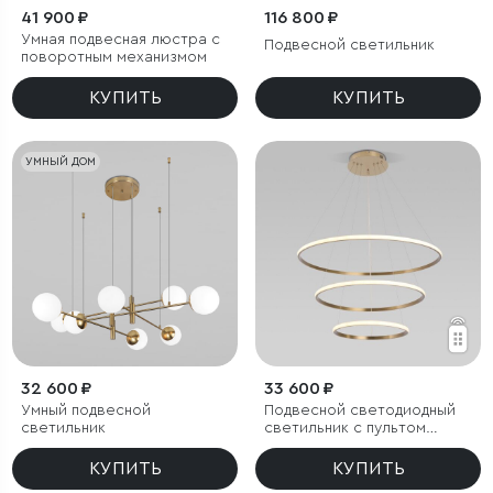
41 900 ₽
116 800 ₽
Умная подвесная люстра с
Подвесной светильник
поворотным механизмом
КУПИТЬ
КУПИТЬ
УМНЫЙ ДОМ
32 600 ₽
33 600 ₽
Умный подвесной
Подвесной светодиодный
светильник
светильник с пультом
управления
КУПИТЬ
КУПИТЬ