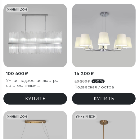
УМНЫЙ ДОМ
100 600 ₽
14 200 ₽
Умная подвесная люстра
20 200 ₽
- 30 %
со стеклянным
Подвесная люстра
рассеивателем
КУПИТЬ
КУПИТЬ
УМНЫЙ ДОМ
УМНЫЙ ДОМ