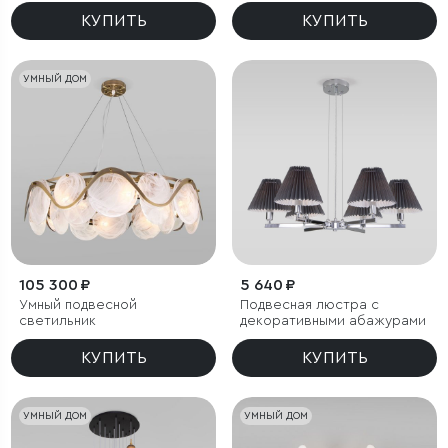
КУПИТЬ
КУПИТЬ
УМНЫЙ ДОМ
105 300 ₽
5 640 ₽
Умный подвесной
Подвесная люстра с
светильник
декоративными абажурами
КУПИТЬ
КУПИТЬ
УМНЫЙ ДОМ
УМНЫЙ ДОМ