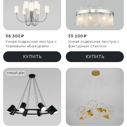
58 300 ₽
35 200 ₽
Умная подвесная люстра с
Умная подвесная люстра с
тканевыми абажурами
фактурным стеклом
КУПИТЬ
КУПИТЬ
УМНЫЙ ДОМ