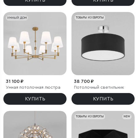
КУПИТЬ
КУПИТЬ
УМНЫЙ ДОМ
ТОВАРЫ ИЗ ЕВРОПЫ
31 100 ₽
38 700 ₽
Умная потолочная люстра
Потолочный светильник
КУПИТЬ
КУПИТЬ
ТОВАРЫ ИЗ ЕВРОПЫ
NEW