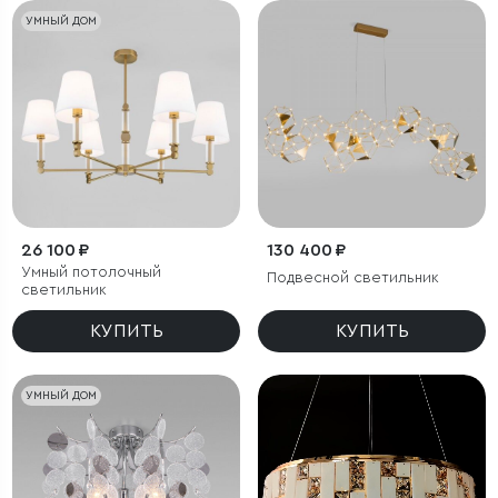
УМНЫЙ ДОМ
26 100 ₽
130 400 ₽
Умный потолочный
Подвесной светильник
светильник
КУПИТЬ
КУПИТЬ
УМНЫЙ ДОМ