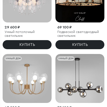
29 600 ₽
69 100 ₽
Умный потолочный
Подвесной светодиодный
светильник
светильник
КУПИТЬ
КУПИТЬ
УМНЫЙ ДОМ
УМНЫЙ ДОМ