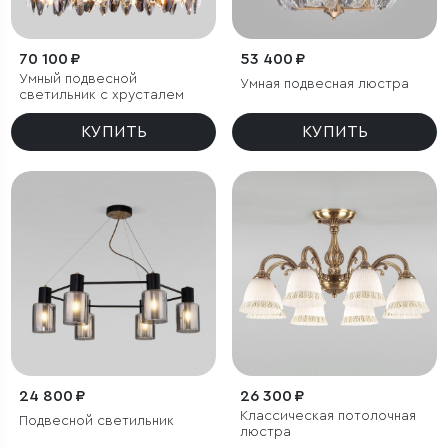
70 100 ₽
53 400 ₽
Умный подвесной
Умная подвесная люстра
светильник c хрусталем
КУПИТЬ
КУПИТЬ
24 800 ₽
26 300 ₽
Классическая потолочная
Подвесной светильник
люстра