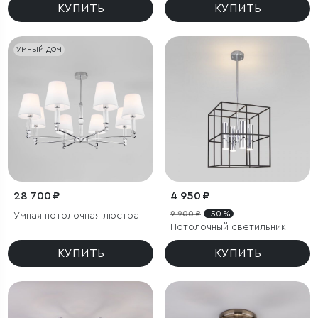
КУПИТЬ
КУПИТЬ
УМНЫЙ ДОМ
28 700 ₽
4 950 ₽
9 900 ₽
- 50 %
Умная потолочная люстра
Потолочный светильник
КУПИТЬ
КУПИТЬ