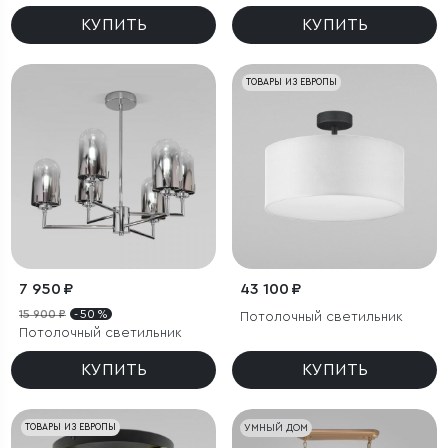
КУПИТЬ
КУПИТЬ
ТОВАРЫ ИЗ ЕВРОПЫ
7 950 ₽
43 100 ₽
15 900 ₽
- 50 %
Потолочный светильник
Потолочный светильник
КУПИТЬ
КУПИТЬ
ТОВАРЫ ИЗ ЕВРОПЫ
УМНЫЙ ДОМ