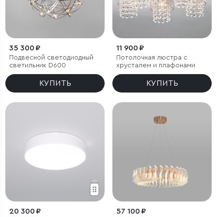
35 300 ₽
11 900 ₽
Подвесной светодиодный
Потолочная люстра с
светильник D600
хрусталем и плафонами
КУПИТЬ
КУПИТЬ
20 300 ₽
57 100 ₽