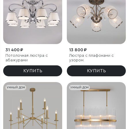
31 400 ₽
13 800 ₽
Потолочная люстра с
Люстра с плафонами с
абажурами
узором
КУПИТЬ
КУПИТЬ
УМНЫЙ ДОМ
УМНЫЙ ДОМ