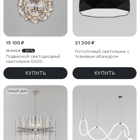
15 100 ₽
21 200 ₽
18 900 ₽
- 20 %
Потолочный светильник с
Подвесной светодиодный
тканевым абажуром
светильник D400
КУПИТЬ
КУПИТЬ
УМНЫЙ ДОМ