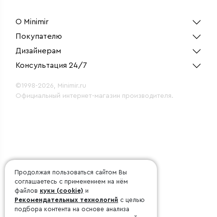
О Minimir
Покупателю
Дизайнерам
Консультация 24/7
©1998-2026, Minimir.ru
Официальный интернет-магазин производителя.
Продолжая пользоваться сайтом Вы
соглашаетесь с применением на нём
файлов
куки (cookie)
и
Рекомендательных технологий
с целью
подбора контента на основе анализа