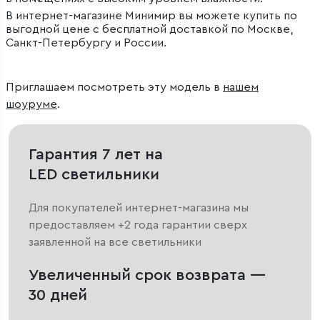
В интернет-магазине Минимир вы можете купить по
выгодной цене с бесплатной доставкой по Москве,
Санкт-Петербургу и России.
Приглашаем посмотреть эту модель в
нашем
шоуруме
.
Гарантия 7 лет на
LED светильники
Для покупателей интернет-магазина мы
предоставляем +2 года гарантии сверх
заявленной на все светильники
Увеличенный срок возврата —
30 дней