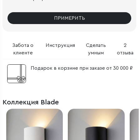
ПРИМЕРИТЬ
Забота о
Инструкция
Сделать
2
клиенте
умным
отзыва
Подарок в корзине при заказе от 30 000 ₽
Коллекция Blade