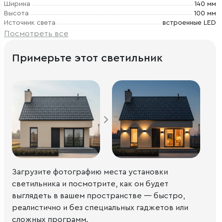
Ширина
140 мм
Высота
100 мм
Источник света
встроенные LED
Посмотреть все
Примерьте этот светильник
Загрузите фотографию места установки
светильника и посмотрите, как он будет
выглядеть в вашем пространстве — быстро,
реалистично и без специальных гаджетов или
сложных программ.