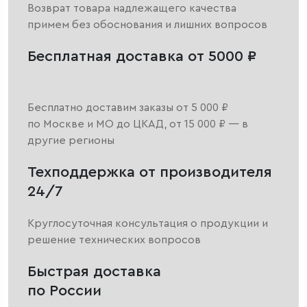
Возврат товара надлежащего качества
примем без обоснования и лишних вопросов
Бесплатная доставка от 5000 ₽
Бесплатно доставим заказы от 5 000 ₽
по Москве и МО до ЦКАД, от 15 000 ₽ — в
другие регионы
Техподдержка от производителя
24/7
Круглосуточная консультация о продукции и
решение технических вопросов
Быстрая доставка
по России