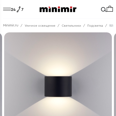
Minimir.ru
Уличное освещение
Светильники
Подсветка
151