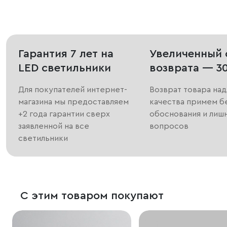
Гарантия 7 лет на
Увеличенный 
LED светильники
возврата — 3
Для покупателей интернет-
Возврат товара на
магазина мы предоставляем
качества примем б
+2 года гарантии сверх
обоснования и лиш
заявленной на все
вопросов
светильники
С этим товаром покупают