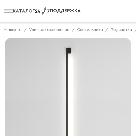
ПОДДЕРЖКА
КАТАЛОГ
Minimir.ru
Уличное освещение
Светильники
Подсветка