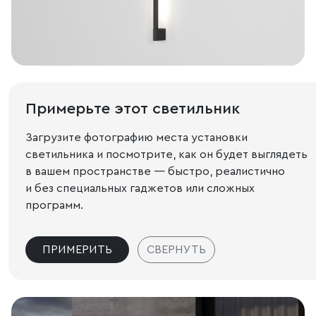
Примерьте этот светильник
Загрузите фотографию места установки
светильника и посмотрите, как он будет выглядеть
в вашем пространстве — быстро, реалистично
и без специальных гаджетов или сложных
программ.
ПРИМЕРИТЬ
СВЕРНУТЬ