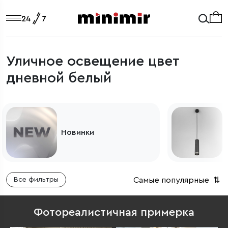
Уличное освещение цвет
дневной белый
Светильники
Самые популярные
⇅
Все фильтры
Фотореалистичная примерка