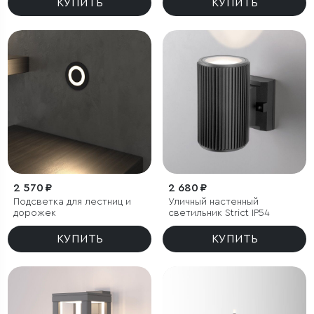
КУПИТЬ
КУПИТЬ
2 570 ₽
2 680 ₽
Подсветка для лестниц и
Уличный настенный
дорожек
светильник Strict IP54
КУПИТЬ
КУПИТЬ