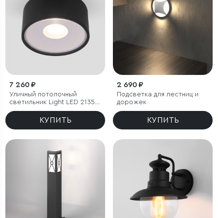
7 260 ₽
2 690 ₽
Уличный потолочный
Подсветка для лестниц и
светильник Light LED 2135
дорожек
IP65
КУПИТЬ
КУПИТЬ