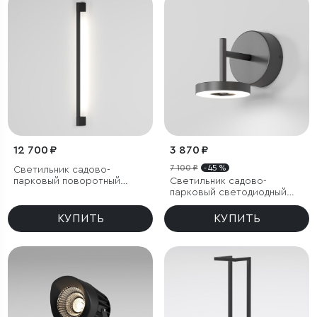
12 700 ₽
3 870 ₽
7 100 ₽
- 45 %
Светильник садово-
парковый поворотный
Светильник садово-
Argos 8W 4000K черный
парковый светодиодный
Verano черный
КУПИТЬ
КУПИТЬ