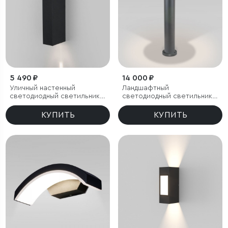
5 490 ₽
14 000 ₽
Уличный настенный
Ландшафтный
светодиодный светильник
светодиодный светильник
Blaze LED IP65
Nimbus IP54
КУПИТЬ
КУПИТЬ