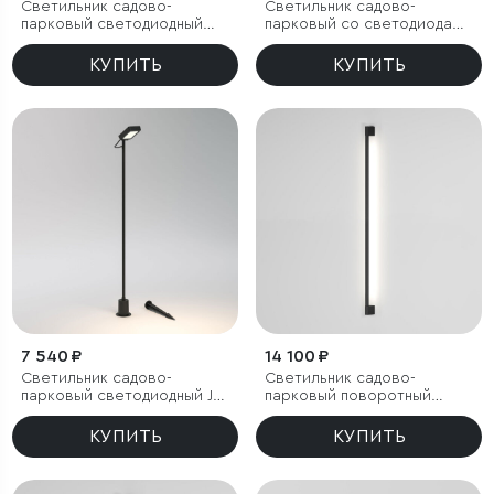
Светильник садово-
Светильник садово-
парковый светодиодный
парковый со светодиодами
Lumos
Bevel
КУПИТЬ
КУПИТЬ
7 540 ₽
14 100 ₽
Светильник садово-
Светильник садово-
парковый светодиодный Joli
парковый поворотный
черный
Argos 12W 4000K черный
КУПИТЬ
КУПИТЬ