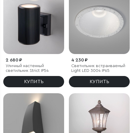
2 680 ₽
4 230 ₽
Уличный настенный
Светильник встраиваемый
светильник Strict IP54
Light LED 3004 IP65
КУПИТЬ
КУПИТЬ