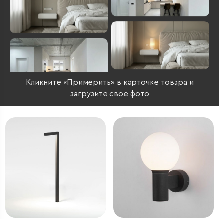
Кликните «Примерить» в карточке товара и
загрузите свое фото