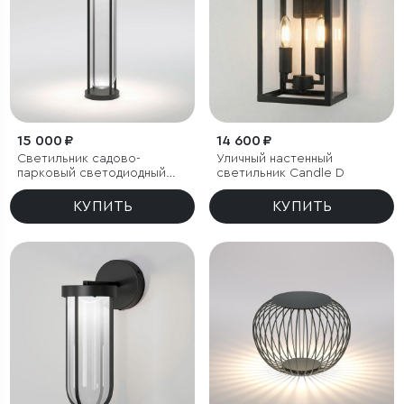
15 000 ₽
14 600 ₽
Светильник садово-
Уличный настенный
парковый светодиодный
светильник Candle D
Ritz черный
КУПИТЬ
КУПИТЬ