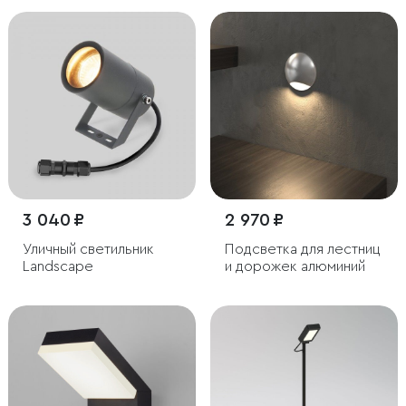
3 040 ₽
2 970 ₽
Уличный светильник
Подсветка для лестниц
Landscape
и дорожек алюминий