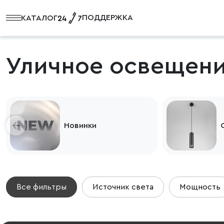
ПОДДЕРЖКА
КАТАЛОГ
Уличное освещени
Новинки
Все фильтры
Источник света
Мощность