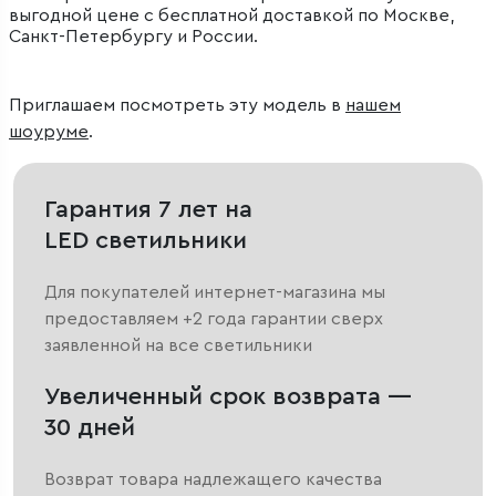
выгодной цене с бесплатной доставкой по Москве,
Санкт-Петербургу и России.
Приглашаем посмотреть эту модель в
нашем
шоуруме
.
Гарантия 7 лет на
LED светильники
Для покупателей интернет-магазина мы
предоставляем +2 года гарантии сверх
заявленной на все светильники
Увеличенный срок возврата —
30 дней
Возврат товара надлежащего качества