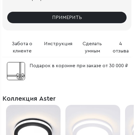
ПРИМЕРИТЬ
Забота о
Инструкция
Сделать
4
клиенте
умным
отзыва
Подарок в корзине при заказе от 30 000 ₽
Коллекция Aster