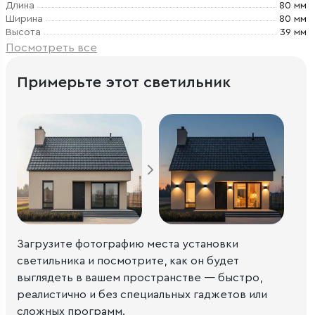
Длина
80 мм
Ширина
80 мм
Высота
39 мм
Посмотреть все
Примерьте этот светильник
Загрузите фотографию места установки
светильника и посмотрите, как он будет
выглядеть в вашем пространстве — быстро,
реалистично и без специальных гаджетов или
сложных программ.