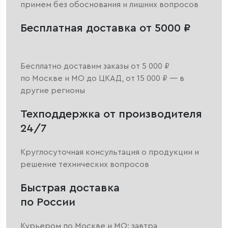
примем без обоснования и лишних вопросов
Бесплатная доставка от 5000 ₽
Бесплатно доставим заказы от 5 000 ₽
по Москве и МО до ЦКАД, от 15 000 ₽ — в
другие регионы
Техподдержка от производителя
24/7
Круглосуточная консультация о продукции и
решение технических вопросов
Быстрая доставка
по России
Курьером по Москве и МО: завтра