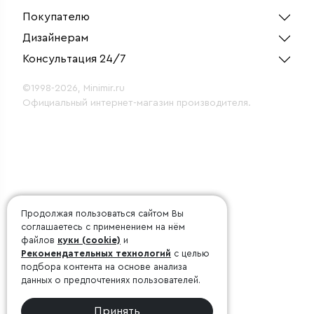
Покупателю
Дизайнерам
Консультация 24/7
©1998-2026, Minimir.ru
Официальный интернет-магазин производителя.
Продолжая пользоваться сайтом Вы
соглашаетесь с применением на нём
файлов
куки (cookie)
и
Рекомендательных технологий
с целью
подбора контента на основе анализа
данных о предпочтениях пользователей.
Принять